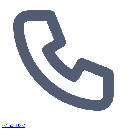
07-6051002