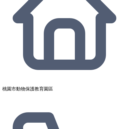
桃園市動物保護教育園區