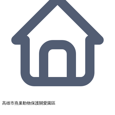
高雄市燕巢動物保護關愛園區