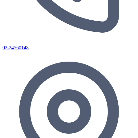
02-24560148