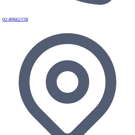
02-89662158