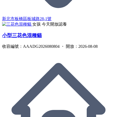
新北市板橋區板城路28-1號
女孩
今天開放認養
小型三花色混種貓
收容編號：AAADG2026080804 ・ 開放：2026-08-08