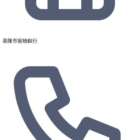
基隆市寵物銀行