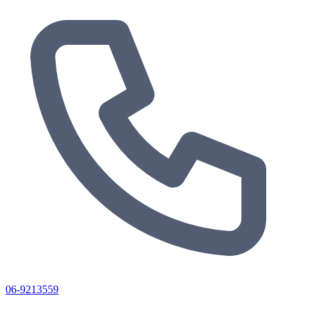
06-9213559