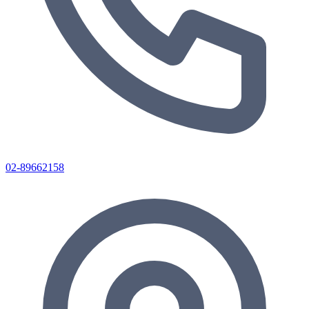
02-89662158