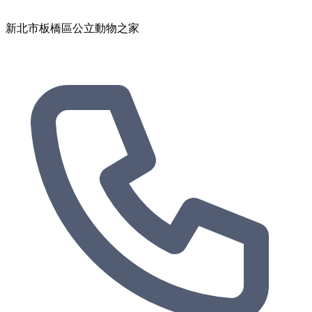
新北市板橋區公立動物之家