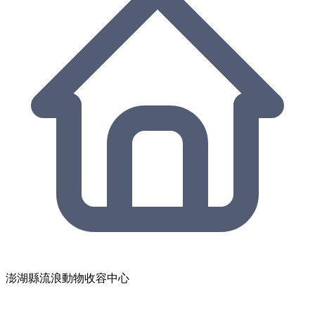
澎湖縣流浪動物收容中心