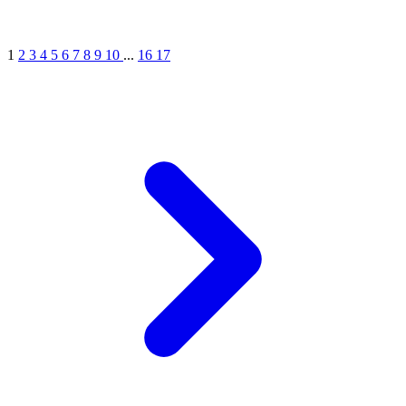
1
2
3
4
5
6
7
8
9
10
...
16
17