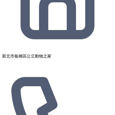
新北市板橋區公立動物之家