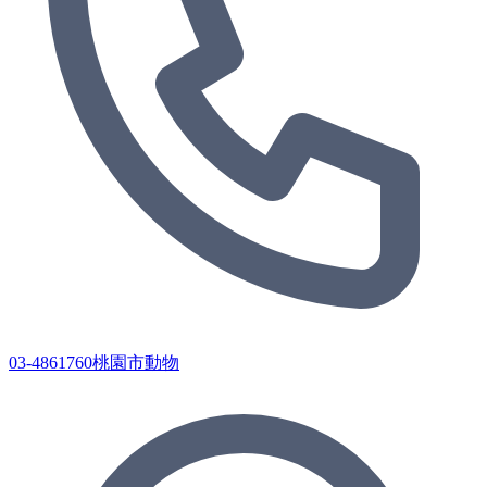
03-4861760桃園市動物