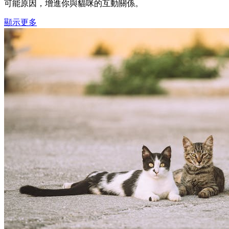
可能原因，增進你與貓咪的互動關係。
顯示更多