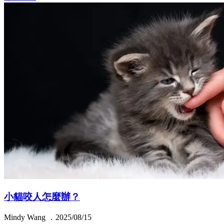
小貓咬人怎麼辦？
Mindy Wang ．2025/08/15