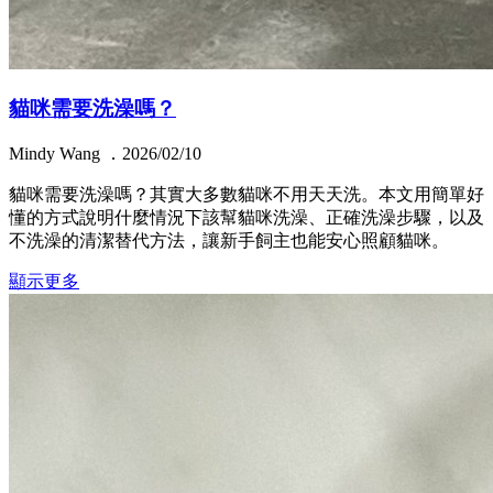
貓咪需要洗澡嗎？
Mindy Wang ．2026/02/10
貓咪需要洗澡嗎？其實大多數貓咪不用天天洗。本文用簡單好
懂的方式說明什麼情況下該幫貓咪洗澡、正確洗澡步驟，以及
不洗澡的清潔替代方法，讓新手飼主也能安心照顧貓咪。
顯示更多