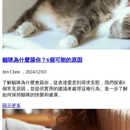
貓咪為什麼舔你？6個可能的原因
Jeri Chen ．2024/12/03
了解貓咪為什麼會舔你，從表達愛意到尋求安慰，我們探索6
個常見原因，並提供實用的建議來處理這種行為。進一步了解
如何保持貓咪的快樂和健康。
顯示更多