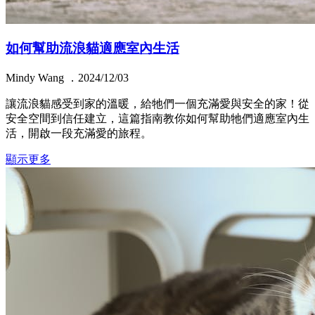
如何幫助流浪貓適應室內生活
Mindy Wang ．2024/12/03
讓流浪貓感受到家的溫暖，給牠們一個充滿愛與安全的家！從
安全空間到信任建立，這篇指南教你如何幫助牠們適應室內生
活，開啟一段充滿愛的旅程。
顯示更多