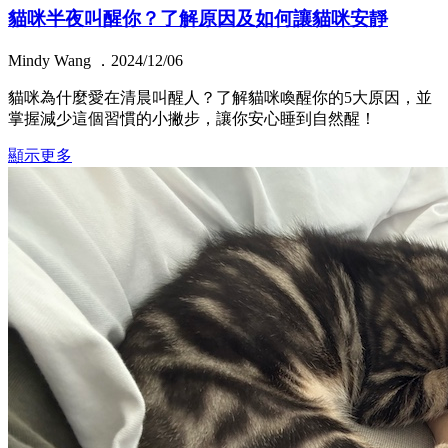
貓咪半夜叫醒你？了解原因及如何讓貓咪安靜
Mindy Wang ．2024/12/06
貓咪為什麼愛在清晨叫醒人？了解貓咪喚醒你的5大原因，並
掌握減少這個習慣的小撇步，讓你安心睡到自然醒！
顯示更多