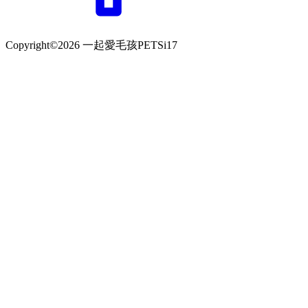
Copyright©2026 一起愛毛孩PETSi17