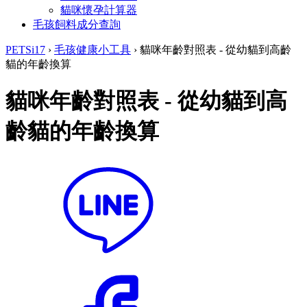
貓咪懷孕計算器
毛孩飼料成分查詢
PETSi17
›
毛孩健康小工具
›
貓咪年齡對照表 - 從幼貓到高齡
貓的年齡換算
貓咪年齡對照表 - 從幼貓到高
齡貓的年齡換算