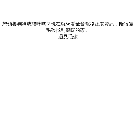
想領養狗狗或貓咪嗎？現在就來看全台寵物認養資訊，陪每隻
毛孩找到溫暖的家。
遇見毛孩