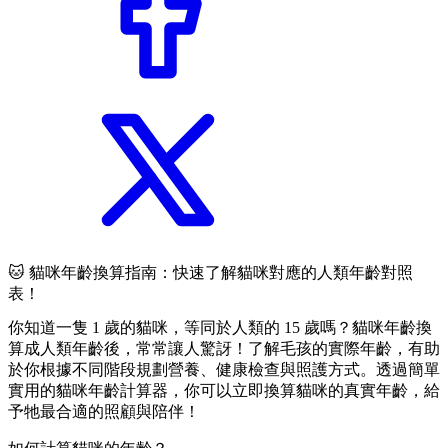
🐱 貓咪年齡換算指南：快速了解貓咪對應的人類年齡對照
表！
你知道一隻 1 歲的貓咪，等同於人類的 15 歲嗎？貓咪年齡換
算成人類年齡後，常常讓人驚訝！了解毛孩的實際年齡，有助
於你根據不同階段規劃營養、健康檢查與照護方式。透過簡單
實用的
貓咪年齡計算器
，你可以立即換算貓咪的真實年齡，給
予牠最合適的照顧與陪伴！