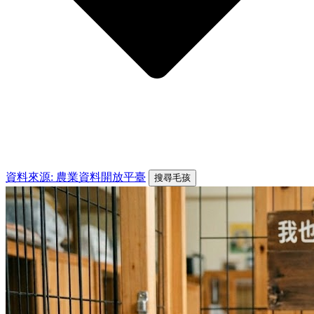
資料來源: 農業資料開放平臺
搜尋毛孩