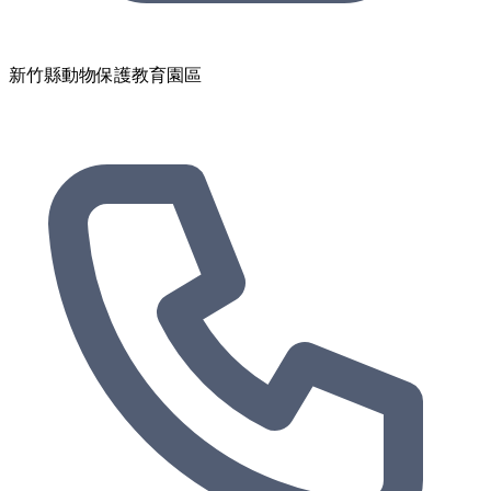
新竹縣動物保護教育園區