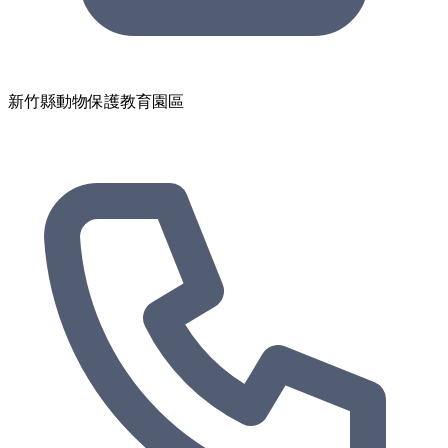
新竹縣動物保護教育園區