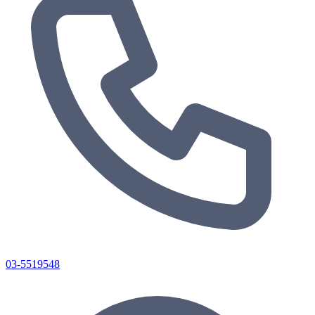
03-5519548