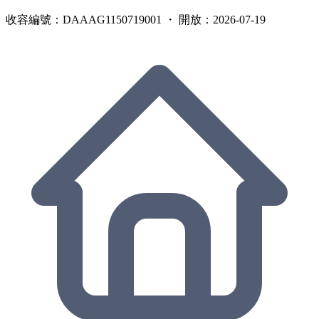
收容編號：DAAAG1150719001 ・ 開放：2026-07-19