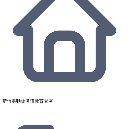
新竹縣動物保護教育園區