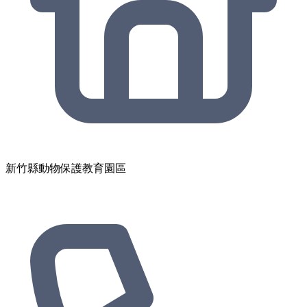
新竹縣動物保護教育園區