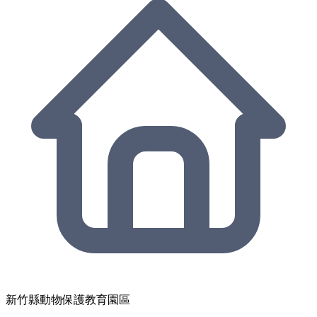
新竹縣動物保護教育園區