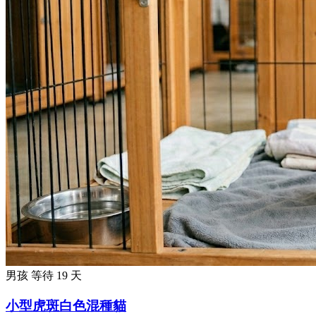
男孩
等待 19 天
小型虎斑白色混種貓