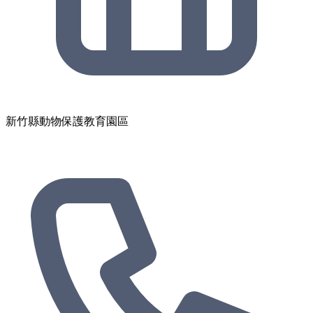
新竹縣動物保護教育園區