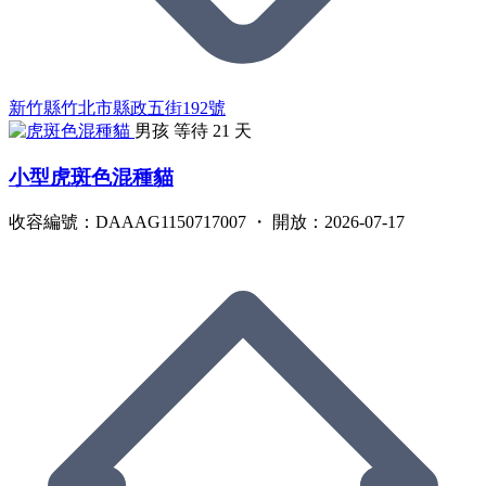
新竹縣竹北市縣政五街192號
男孩
等待 21 天
小型虎斑色混種貓
收容編號：DAAAG1150717007 ・ 開放：2026-07-17