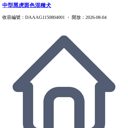
中型黑虎斑色混種犬
收容編號：DAAAG1150804001 ・ 開放：2026-08-04