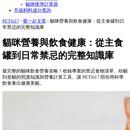
貓咪懷孕計算器
毛孩飼料成分查詢
PETSi17
›
愛一起文章
›
貓咪營養與飲食健康：從主食罐到日
常禁忌的完整知識庫
貓咪營養與飲食健康：從主食
罐到日常禁忌的完整知識庫
最完整的貓咪飲食營養攻略！收錄專業的禁忌食物清單、幼貓
到老貓的照護知識與營養計算工具。讓 PETSi17 陪你用科學
飲食養出健康美貓。