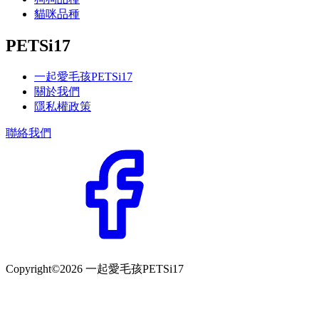
貓咪品種
PETSi17
一起愛毛孩PETSi17
關於我們
隱私權政策
聯絡我們
Copyright©2026 一起愛毛孩PETSi17