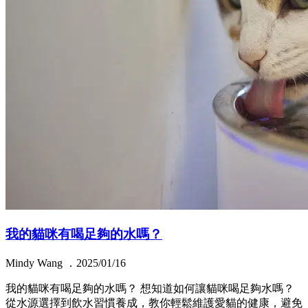
我的貓咪有喝足夠的水嗎？
Mindy Wang ．2025/01/16
我的貓咪有喝足夠的水嗎？ 想知道如何讓貓咪喝足夠水嗎？
從水源選擇到飲水習慣養成，教你輕鬆維護愛貓的健康，避免