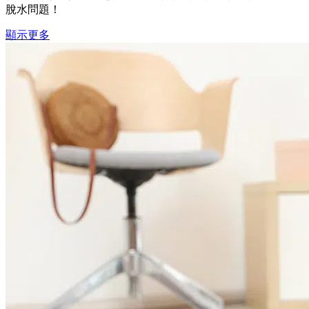
脫水問題！
顯示更多