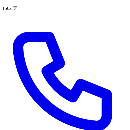
1562 天