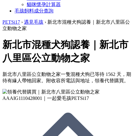
貓咪懷孕計算器
毛孩飼料成分查詢
PETSi17
›
遇見毛孩
›
新北市混種犬狗認養｜新北市八里區公
立動物之家
新北市混種犬狗認養｜新北市
八里區公立動物之家
新北市八里區公立動物之家一隻混種犬狗已等待 1562 天，期
待有緣人帶牠回家。附收容所電話與地址，領養代替購買。