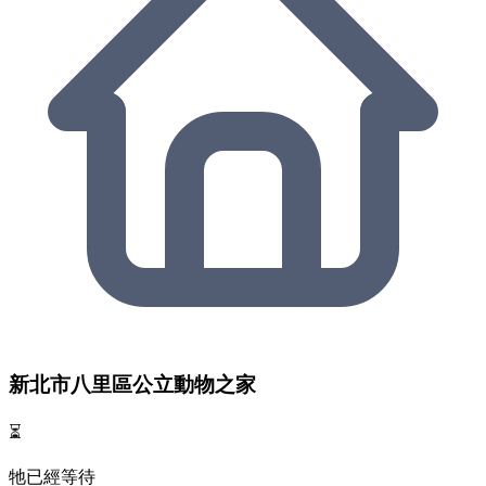
新北市八里區公立動物之家
⏳
牠已經等待