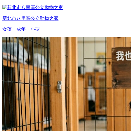
新北市八里區公立動物之家
女孩・成年・小型