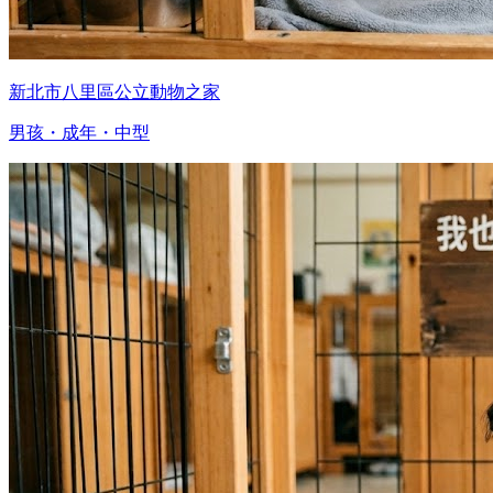
新北市八里區公立動物之家
男孩・成年・中型