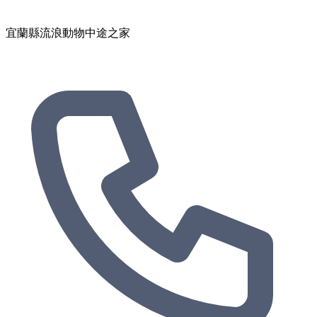
宜蘭縣流浪動物中途之家