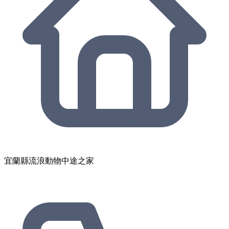
宜蘭縣流浪動物中途之家