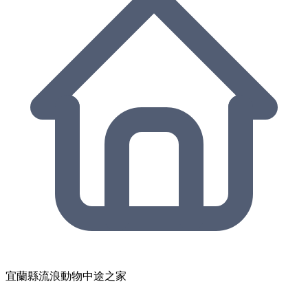
宜蘭縣流浪動物中途之家