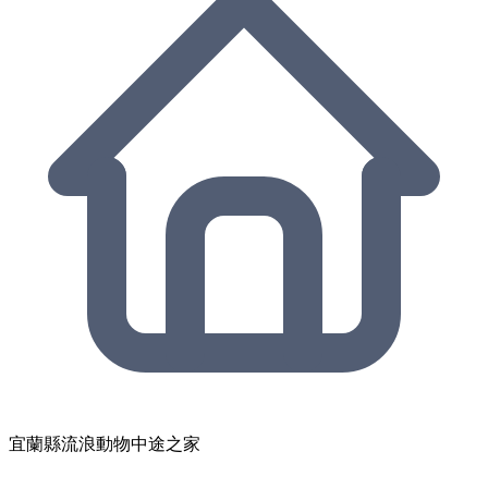
宜蘭縣流浪動物中途之家