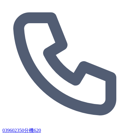
039602350分機620