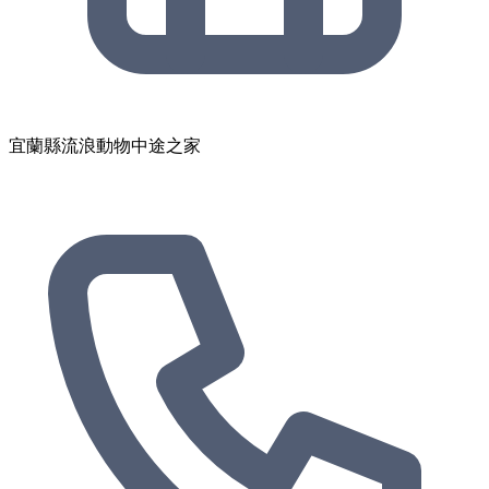
宜蘭縣流浪動物中途之家