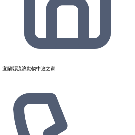
宜蘭縣流浪動物中途之家