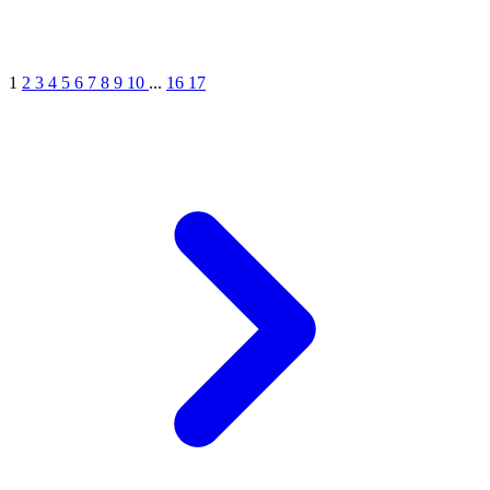
1
2
3
4
5
6
7
8
9
10
...
16
17