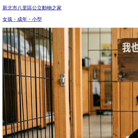
新北市八里區公立動物之家
女孩・成年・小型