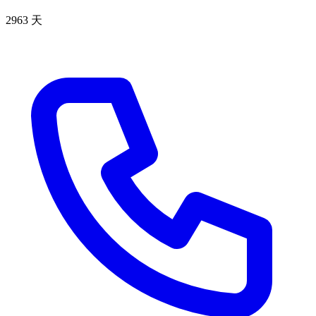
2963 天