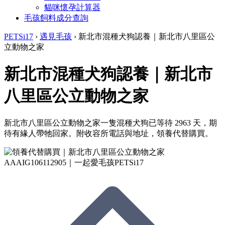
貓咪懷孕計算器
毛孩飼料成分查詢
PETSi17
›
遇見毛孩
›
新北市混種犬狗認養｜新北市八里區公
立動物之家
新北市混種犬狗認養｜新北市
八里區公立動物之家
新北市八里區公立動物之家一隻混種犬狗已等待 2963 天，期
待有緣人帶牠回家。附收容所電話與地址，領養代替購買。