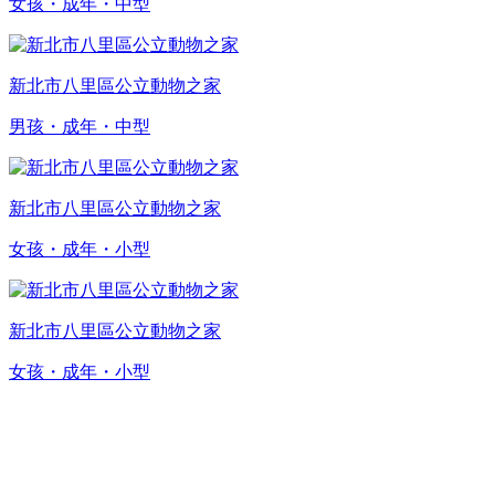
女孩・成年・中型
新北市八里區公立動物之家
男孩・成年・中型
新北市八里區公立動物之家
女孩・成年・小型
新北市八里區公立動物之家
女孩・成年・小型