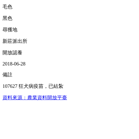
毛色
黑色
尋獲地
新莊派出所
開放認養
2018-06-28
備註
107627 狂犬病疫苗，已結紮
資料來源：農業資料開放平臺