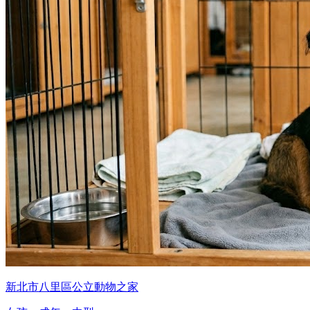
新北市八里區公立動物之家