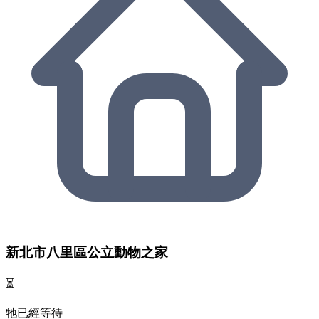
新北市八里區公立動物之家
⏳
牠已經等待