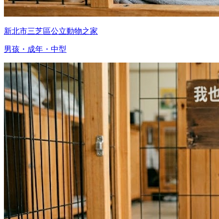
新北市三芝區公立動物之家
男孩・成年・中型