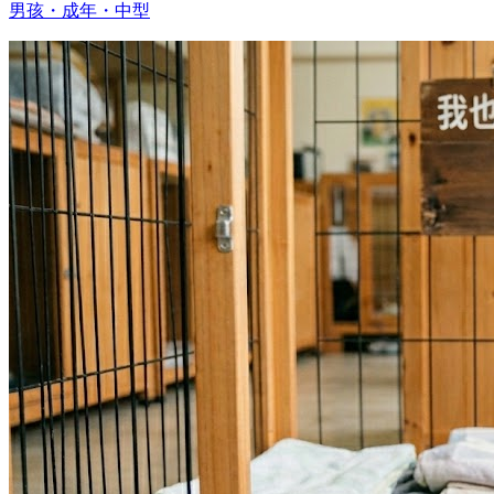
男孩・成年・中型