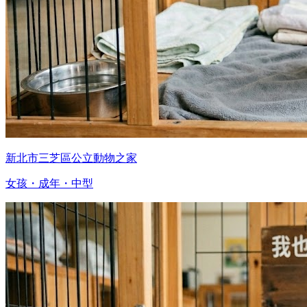
新北市三芝區公立動物之家
女孩・成年・中型