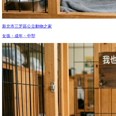
新北市三芝區公立動物之家
女孩・成年・中型