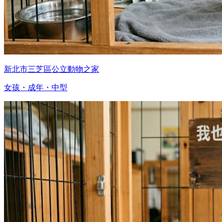
新北市三芝區公立動物之家
女孩・成年・中型