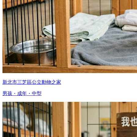
新北市三芝區公立動物之家
男孩・成年・中型