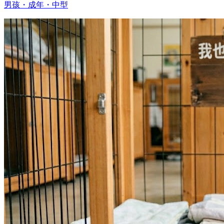
男孩・成年・中型