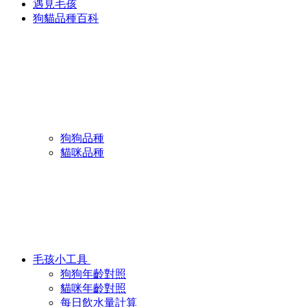
遇見毛孩
狗貓品種百科
狗狗品種
貓咪品種
毛孩小工具
狗狗年齡對照
貓咪年齡對照
每日飲水量計算