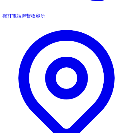
撥打電話聯繫收容所