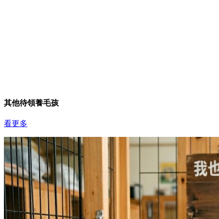
其他待領養毛孩
看更多