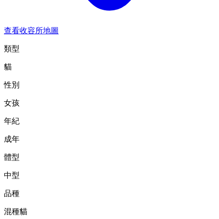
查看收容所地圖
類型
貓
性別
女孩
年紀
成年
體型
中型
品種
混種貓