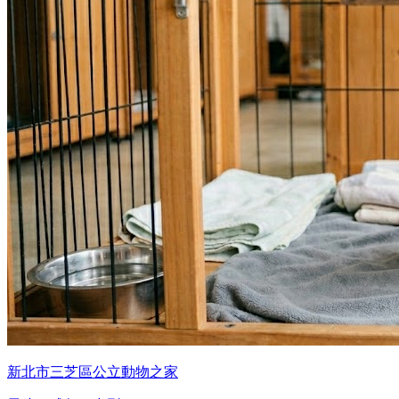
新北市三芝區公立動物之家