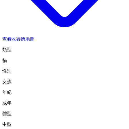
查看收容所地圖
類型
貓
性別
女孩
年紀
成年
體型
中型