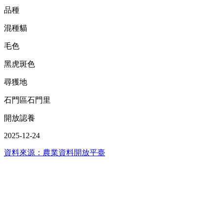
品種
混種貓
毛色
黑虎斑色
尋獲地
石門區石門里
開放認養
2025-12-24
資料來源：農業資料開放平臺