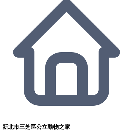
新北市三芝區公立動物之家