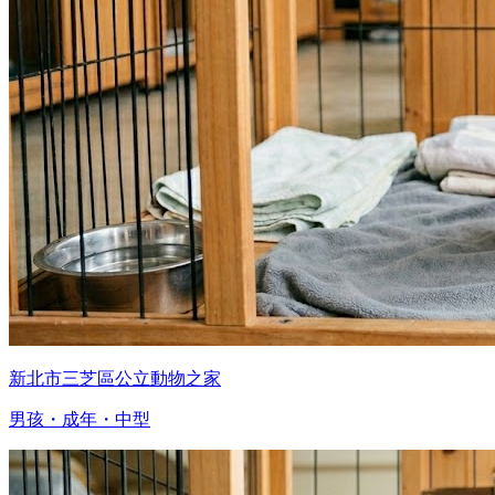
新北市三芝區公立動物之家
男孩・成年・中型