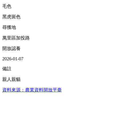
毛色
黑虎斑色
尋獲地
萬里區加投路
開放認養
2026-01-07
備註
親人親貓
資料來源：農業資料開放平臺