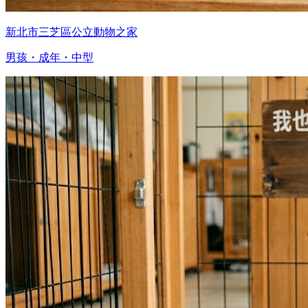
新北市三芝區公立動物之家
男孩・成年・中型