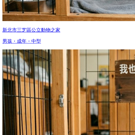
新北市三芝區公立動物之家
男孩・成年・中型