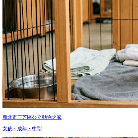
新北市三芝區公立動物之家
女孩・成年・中型