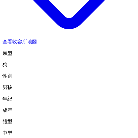
查看收容所地圖
類型
狗
性別
男孩
年紀
成年
體型
中型