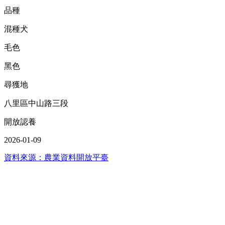
品種
混種犬
毛色
黑色
尋獲地
八里區中山路三段
開放認養
2026-01-09
資料來源：農業資料開放平臺