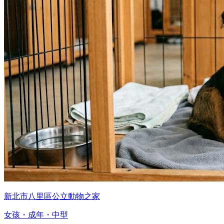
新北市八里區公立動物之家
女孩・成年・中型