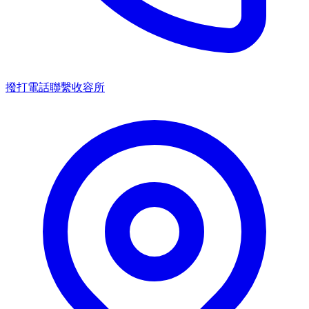
撥打電話聯繫收容所