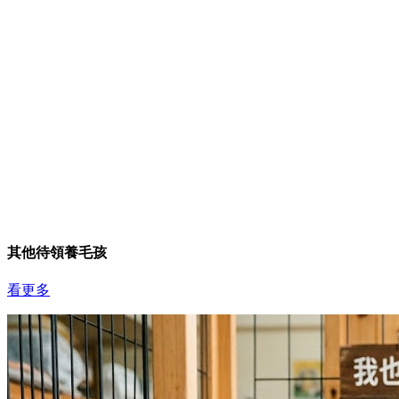
其他待領養毛孩
看更多