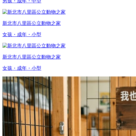
男孩・成年・中型
新北市八里區公立動物之家
女孩・成年・小型
新北市八里區公立動物之家
女孩・成年・小型