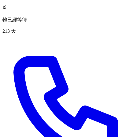
⏳
牠已經等待
213 天