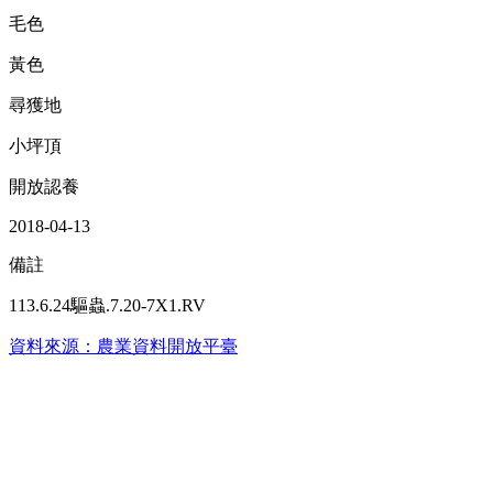
毛色
黃色
尋獲地
小坪頂
開放認養
2018-04-13
備註
113.6.24驅蟲.7.20-7X1.RV
資料來源：農業資料開放平臺