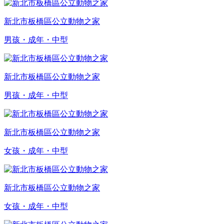
新北市板橋區公立動物之家
男孩・成年・中型
新北市板橋區公立動物之家
男孩・成年・中型
新北市板橋區公立動物之家
女孩・成年・中型
新北市板橋區公立動物之家
女孩・成年・中型