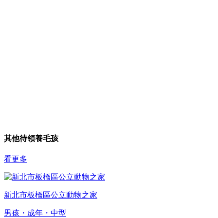
其他待領養毛孩
看更多
新北市板橋區公立動物之家
男孩・成年・中型