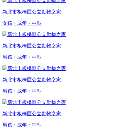
新北市板橋區公立動物之家
女孩・成年・中型
新北市板橋區公立動物之家
男孩・成年・中型
新北市板橋區公立動物之家
男孩・成年・中型
新北市板橋區公立動物之家
男孩・成年・中型