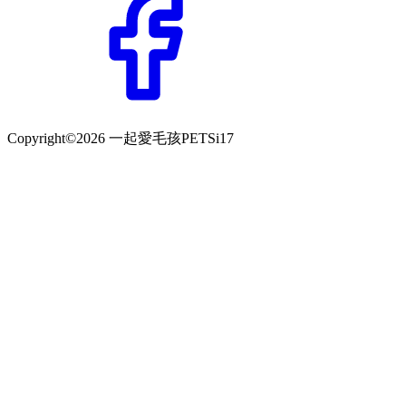
Copyright©2026 一起愛毛孩PETSi17