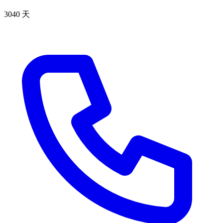
3040 天