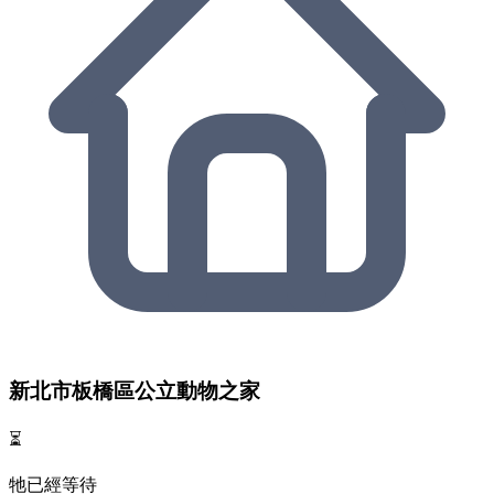
新北市板橋區公立動物之家
⏳
牠已經等待