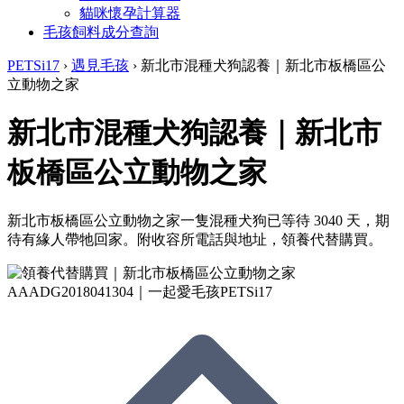
貓咪懷孕計算器
毛孩飼料成分查詢
PETSi17
›
遇見毛孩
›
新北市混種犬狗認養｜新北市板橋區公
立動物之家
新北市混種犬狗認養｜新北市
板橋區公立動物之家
新北市板橋區公立動物之家一隻混種犬狗已等待 3040 天，期
待有緣人帶牠回家。附收容所電話與地址，領養代替購買。