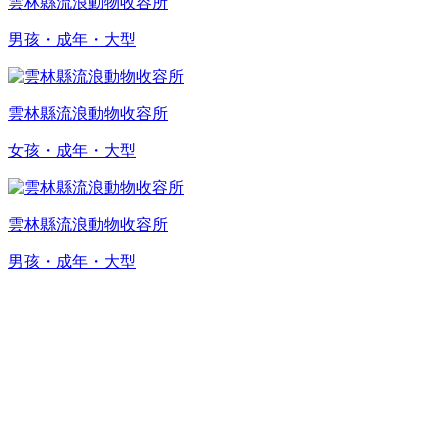
雲林縣流浪動物收容所
男孩・成年・大型
雲林縣流浪動物收容所
女孩・成年・大型
雲林縣流浪動物收容所
男孩・成年・大型