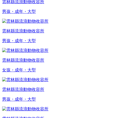
雲林縣流浪動物收容所
男孩・成年・大型
雲林縣流浪動物收容所
男孩・成年・大型
雲林縣流浪動物收容所
女孩・成年・大型
雲林縣流浪動物收容所
男孩・成年・大型