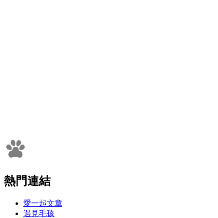
熱門連結
愛一起文章
遇見毛孩