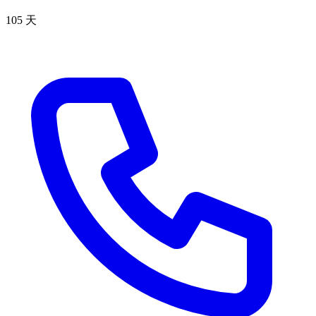
105 天