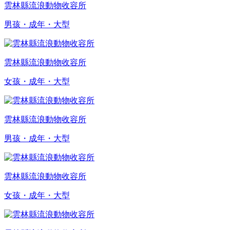
雲林縣流浪動物收容所
男孩・成年・大型
雲林縣流浪動物收容所
女孩・成年・大型
雲林縣流浪動物收容所
男孩・成年・大型
雲林縣流浪動物收容所
女孩・成年・大型