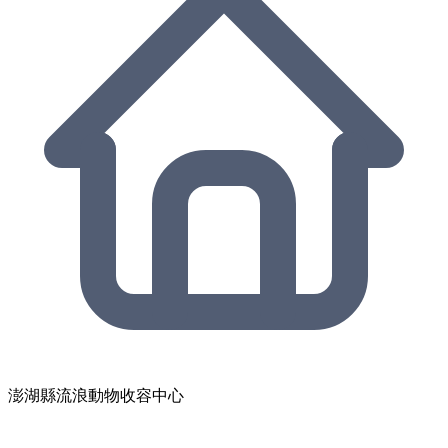
澎湖縣流浪動物收容中心