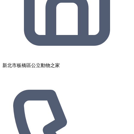
新北市板橋區公立動物之家