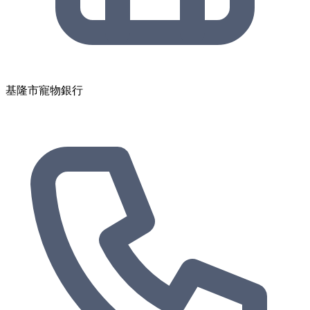
基隆市寵物銀行