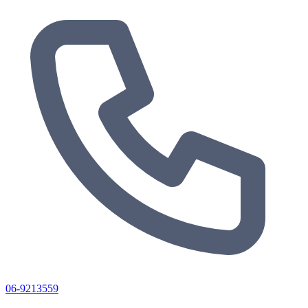
06-9213559