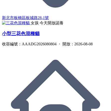
新北市板橋區板城路28-1號
女孩
今天開放認養
小型三花色混種貓
收容編號：AAADG2026080804 ・ 開放：2026-08-08