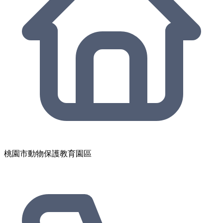
桃園市動物保護教育園區