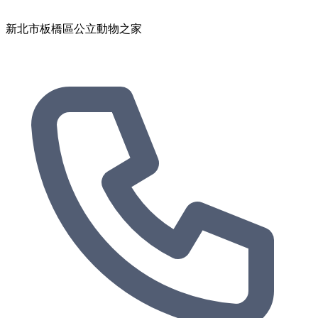
新北市板橋區公立動物之家