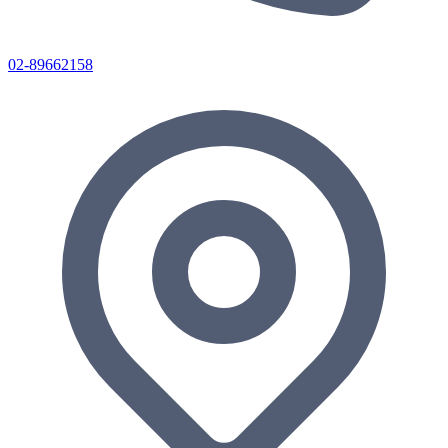
02-89662158