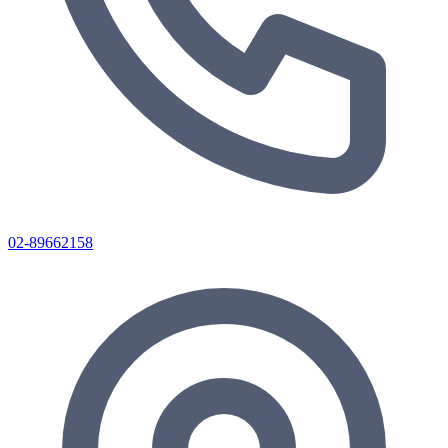
02-89662158