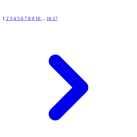
1
2
3
4
5
6
7
8
9
10
...
16
17