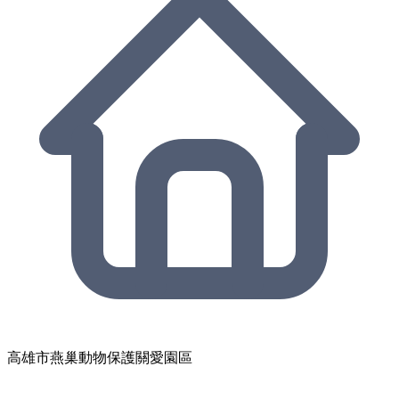
高雄市燕巢動物保護關愛園區