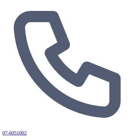
07-6051002