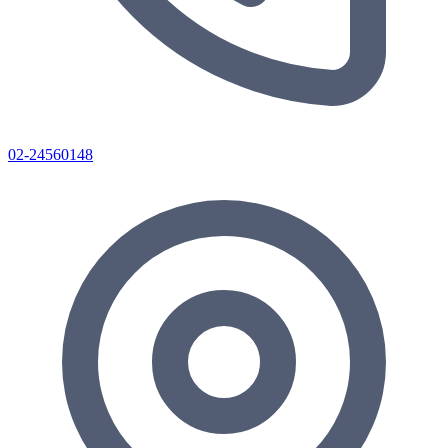
02-24560148