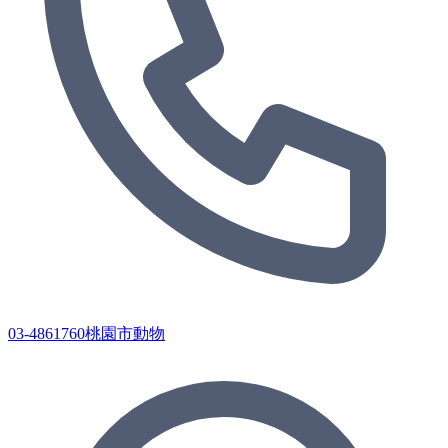
03-4861760桃園市動物