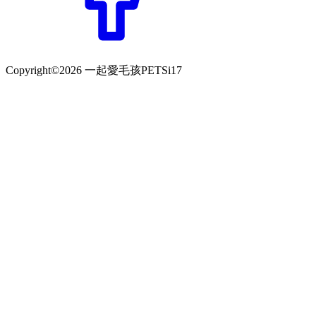
Copyright©2026 一起愛毛孩PETSi17