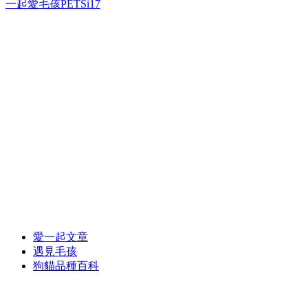
一起愛毛孩PETSi17
愛一起文章
遇見毛孩
狗貓品種百科