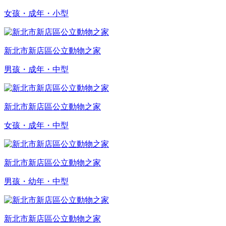
女孩・成年・小型
新北市新店區公立動物之家
男孩・成年・中型
新北市新店區公立動物之家
女孩・成年・中型
新北市新店區公立動物之家
男孩・幼年・中型
新北市新店區公立動物之家