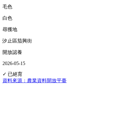
毛色
白色
尋獲地
汐止區茄興街
開放認養
2026-05-15
✓ 已絕育
資料來源：農業資料開放平臺