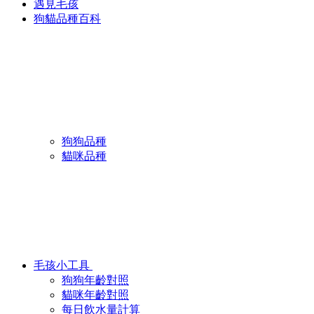
遇見毛孩
狗貓品種百科
狗狗品種
貓咪品種
毛孩小工具
狗狗年齡對照
貓咪年齡對照
每日飲水量計算