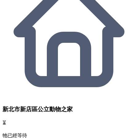
新北市新店區公立動物之家
⏳
牠已經等待