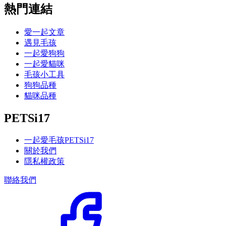
熱門連結
愛一起文章
遇見毛孩
一起愛狗狗
一起愛貓咪
毛孩小工具
狗狗品種
貓咪品種
PETSi17
一起愛毛孩PETSi17
關於我們
隱私權政策
聯絡我們