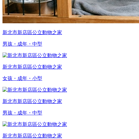
新北市新店區公立動物之家
男孩・成年・中型
新北市新店區公立動物之家
女孩・成年・小型
新北市新店區公立動物之家
男孩・成年・中型
新北市新店區公立動物之家