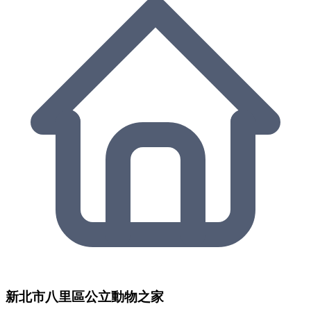
新北市八里區公立動物之家