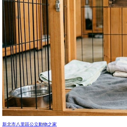
新北市八里區公立動物之家