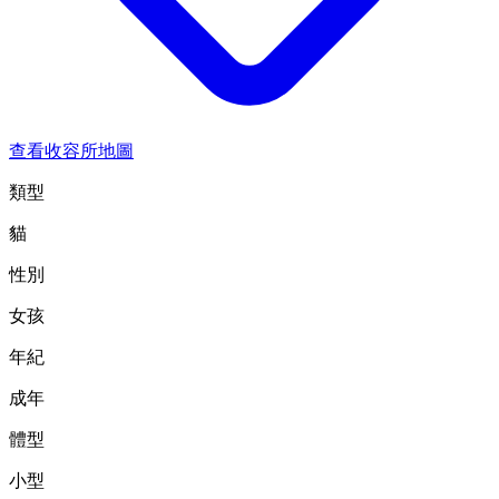
查看收容所地圖
類型
貓
性別
女孩
年紀
成年
體型
小型