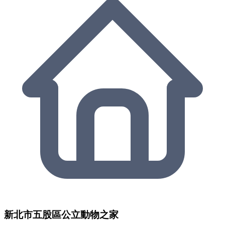
新北市五股區公立動物之家