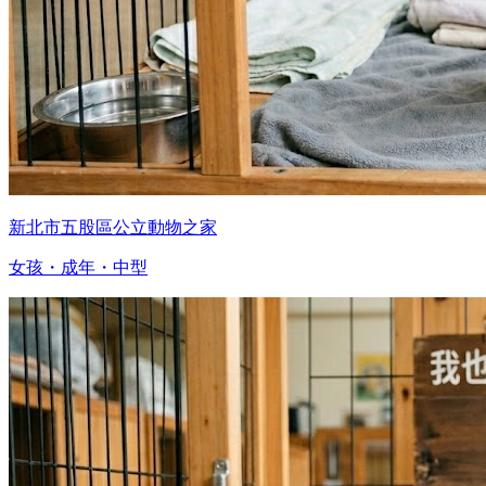
新北市五股區公立動物之家
女孩・成年・中型