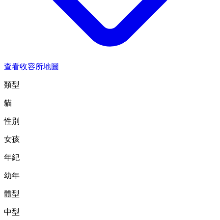
查看收容所地圖
類型
貓
性別
女孩
年紀
幼年
體型
中型