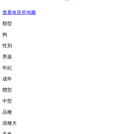
查看收容所地圖
類型
狗
性別
男孩
年紀
成年
體型
中型
品種
混種犬