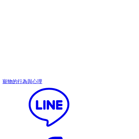
寵物的行為與心理