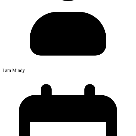
I am Mindy