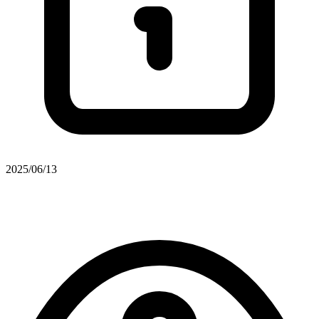
2025/06/13