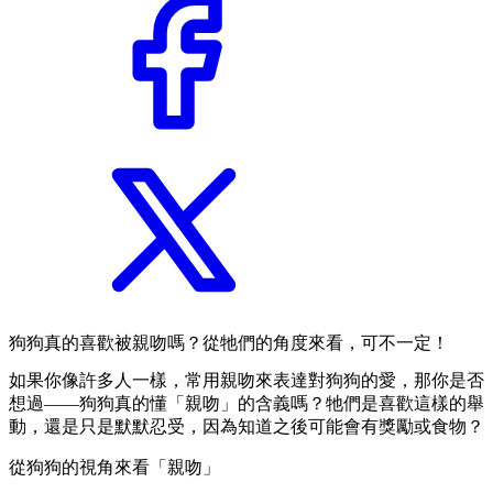
狗狗真的喜歡被親吻嗎？從牠們的角度來看，可不一定！
如果你像許多人一樣，常用親吻來表達對狗狗的愛，那你是否
想過——狗狗真的懂「親吻」的含義嗎？牠們是喜歡這樣的舉
動，還是只是默默忍受，因為知道之後可能會有獎勵或食物？
從狗狗的視角來看「親吻」