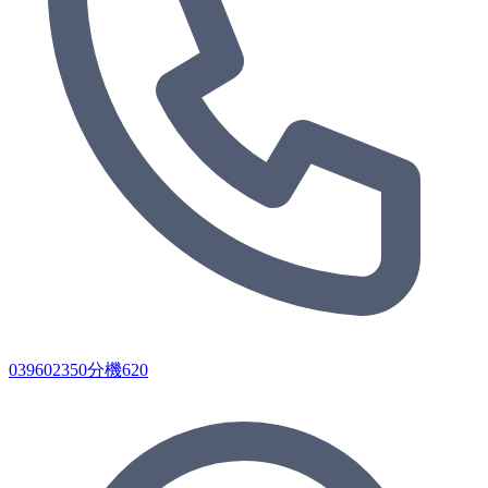
039602350分機620