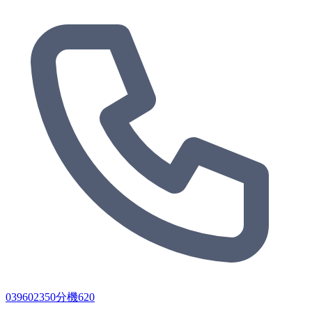
039602350分機620