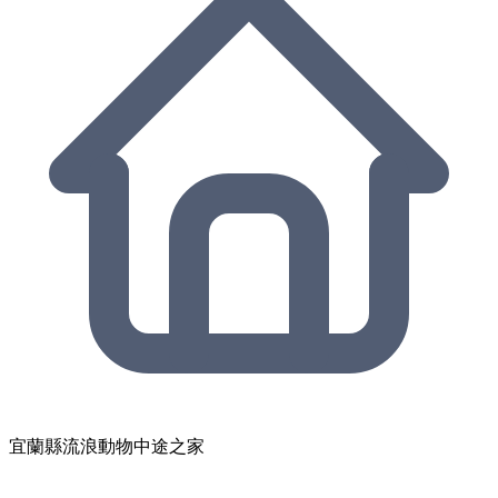
宜蘭縣流浪動物中途之家