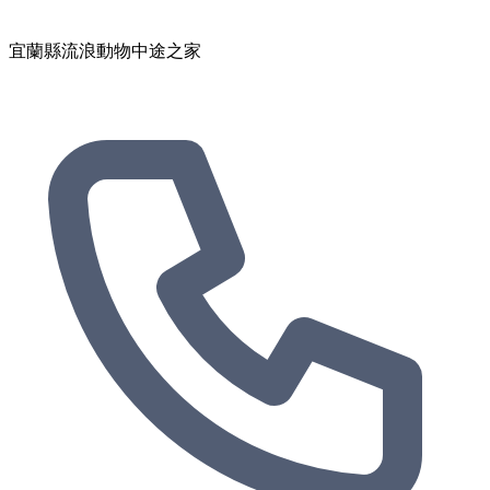
宜蘭縣流浪動物中途之家