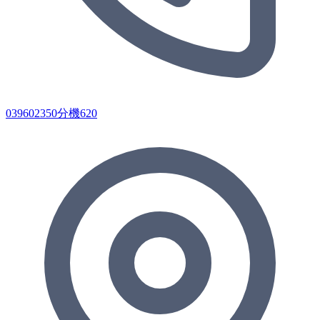
039602350分機620