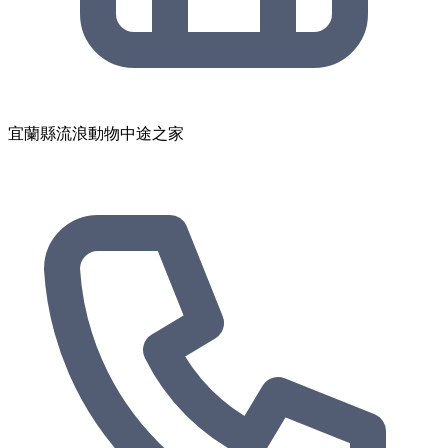
宜蘭縣流浪動物中途之家