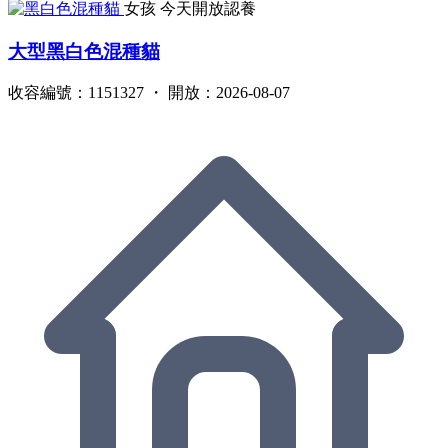
女孩
今天開放認養
大型黑白色混種貓
收容編號：1151327 ・ 開放：2026-08-07