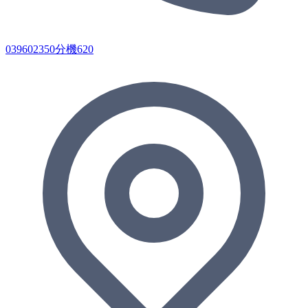
039602350分機620