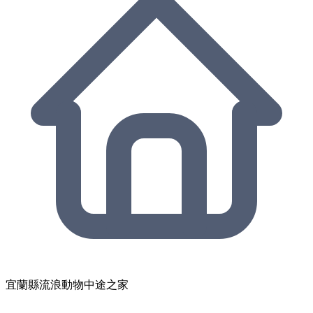
宜蘭縣流浪動物中途之家