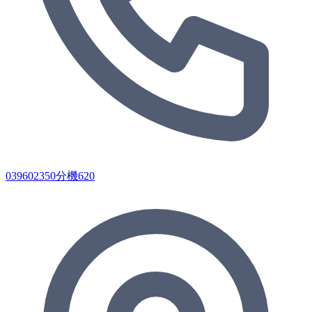
039602350分機620