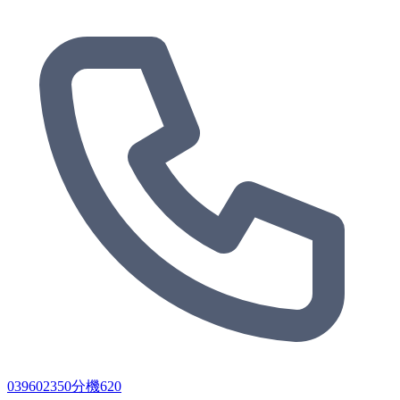
039602350分機620