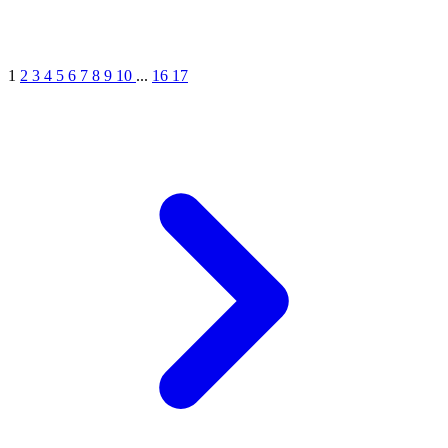
1
2
3
4
5
6
7
8
9
10
...
16
17