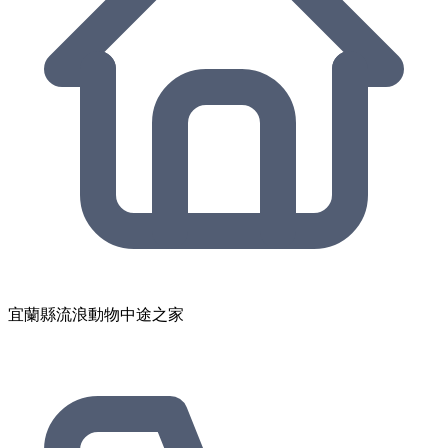
宜蘭縣流浪動物中途之家