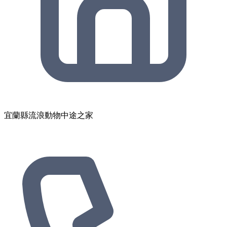
宜蘭縣流浪動物中途之家