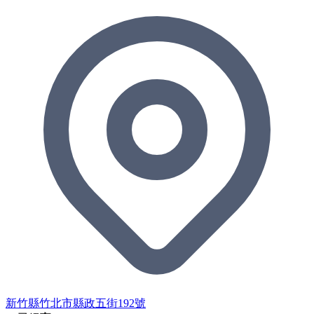
新竹縣竹北市縣政五街192號