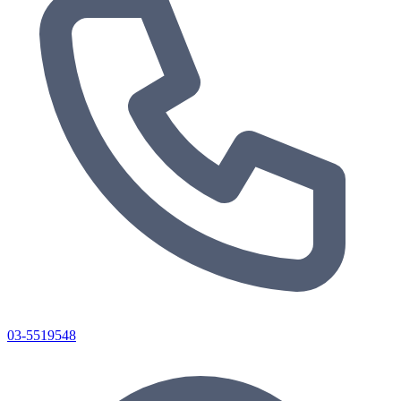
03-5519548