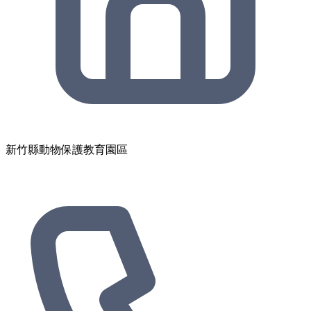
新竹縣動物保護教育園區