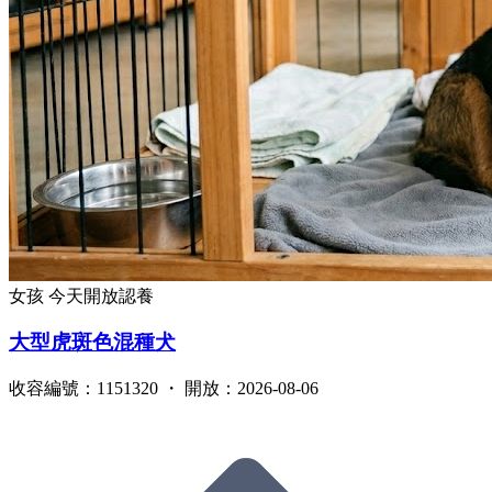
女孩
今天開放認養
大型虎斑色混種犬
收容編號：1151320 ・ 開放：2026-08-06