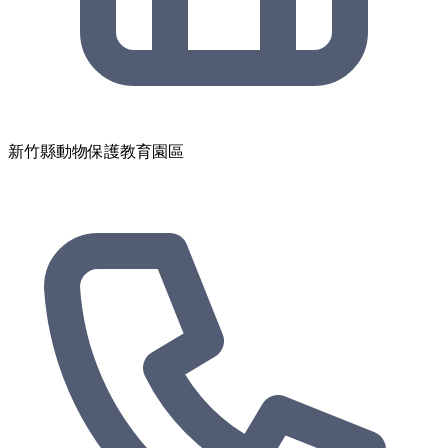
新竹縣動物保護教育園區