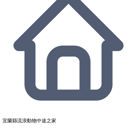
宜蘭縣流浪動物中途之家