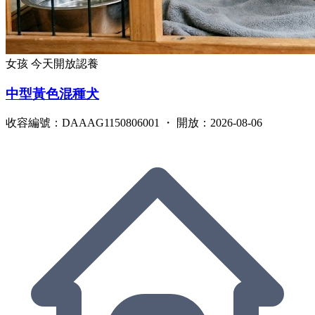
女孩
今天開放認養
中型黃色混種犬
收容編號：DAAAG1150806001 ・ 開放：2026-08-06