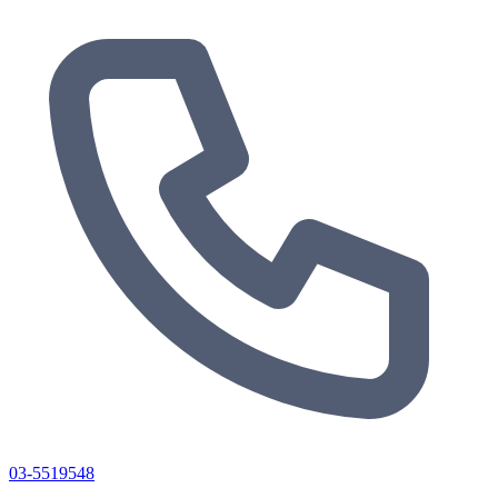
03-5519548