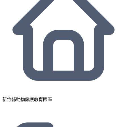
新竹縣動物保護教育園區