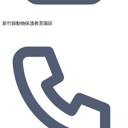
新竹縣動物保護教育園區