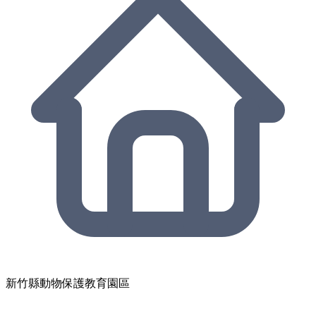
新竹縣動物保護教育園區