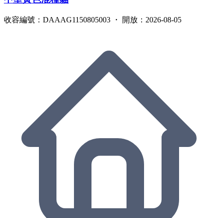
收容編號：DAAAG1150805003 ・ 開放：2026-08-05