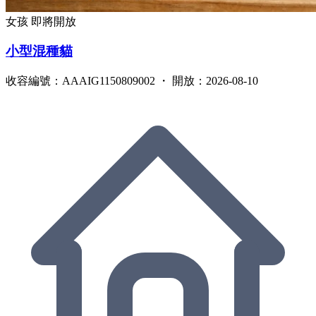
女孩
即將開放
小型混種貓
收容編號：AAAIG1150809002 ・ 開放：2026-08-10