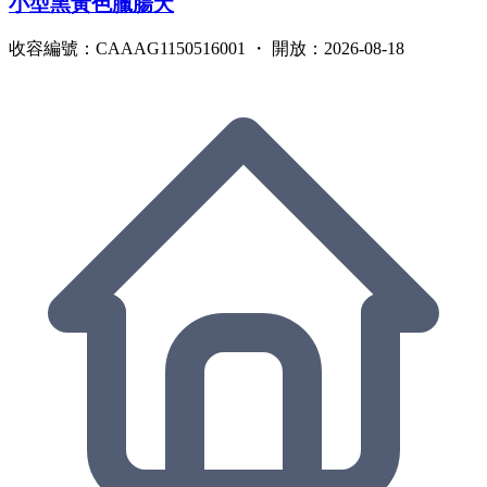
小型黑黃色臘腸犬
收容編號：CAAAG1150516001 ・ 開放：2026-08-18