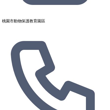
桃園市動物保護教育園區