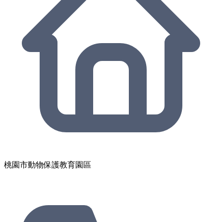
桃園市動物保護教育園區