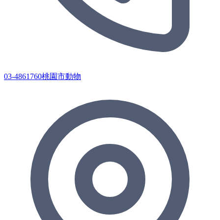
03-4861760桃園市動物