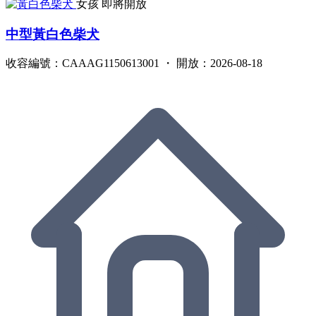
女孩
即將開放
中型黃白色柴犬
收容編號：CAAAG1150613001 ・ 開放：2026-08-18