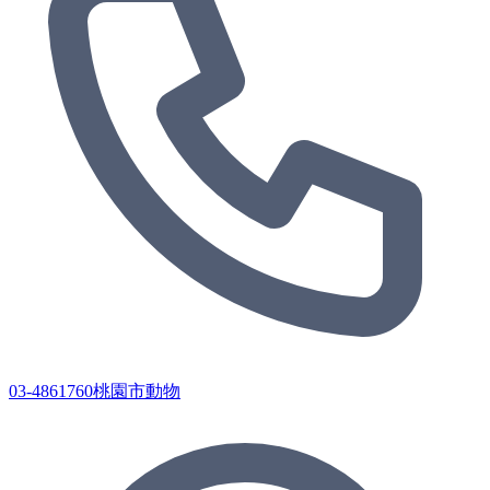
03-4861760桃園市動物