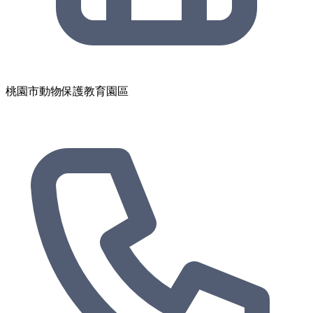
桃園市動物保護教育園區