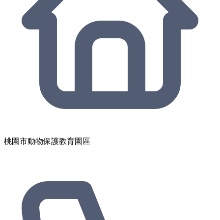
桃園市動物保護教育園區