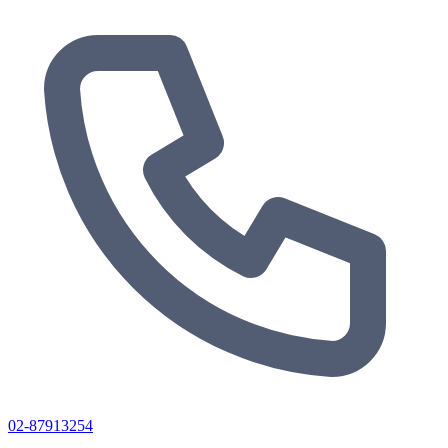
02-87913254