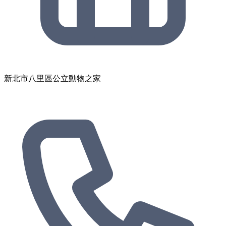
新北市八里區公立動物之家