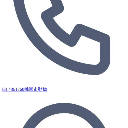
03-4861760桃園市動物