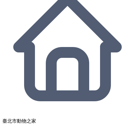
臺北市動物之家