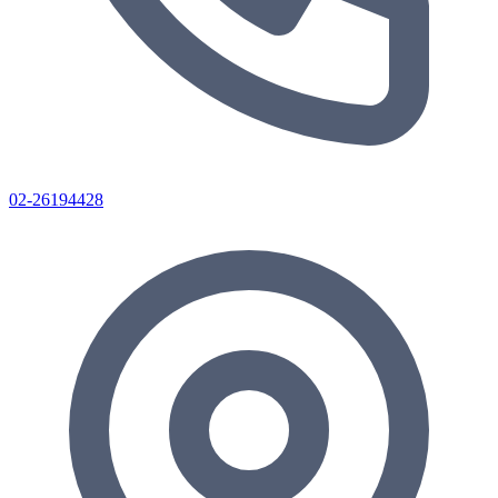
02-26194428