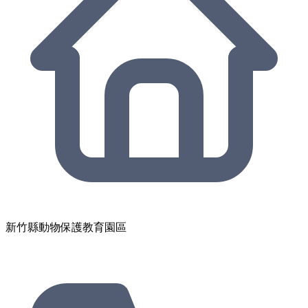
新竹縣動物保護教育園區