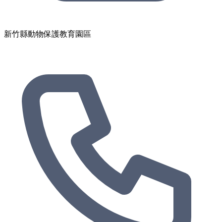
新竹縣動物保護教育園區