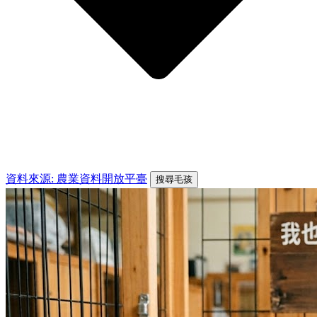
資料來源: 農業資料開放平臺
搜尋毛孩