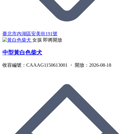
臺北市內湖區安美街191號
女孩
即將開放
中型黃白色柴犬
收容編號：CAAAG1150613001 ・ 開放：2026-08-18