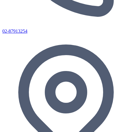
02-87913254