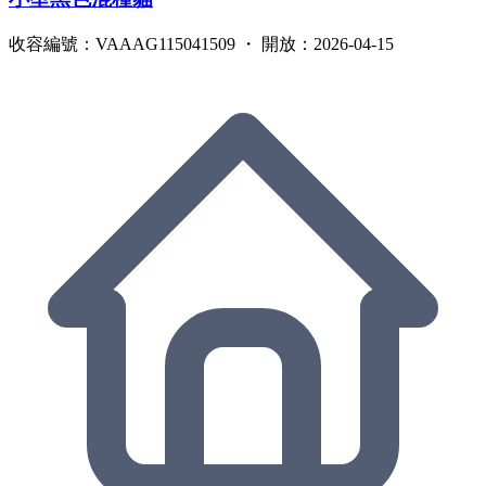
收容編號：VAAAG115041509 ・ 開放：2026-04-15