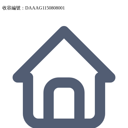
收容編號：DAAAG1150808001