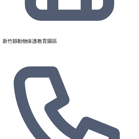
新竹縣動物保護教育園區