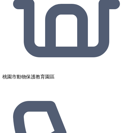
桃園市動物保護教育園區