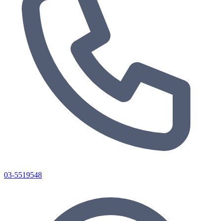
03-5519548