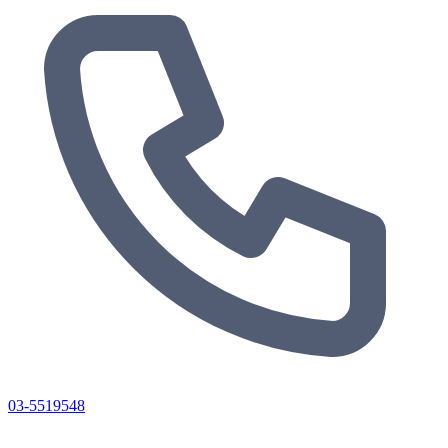
03-5519548