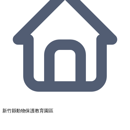
新竹縣動物保護教育園區