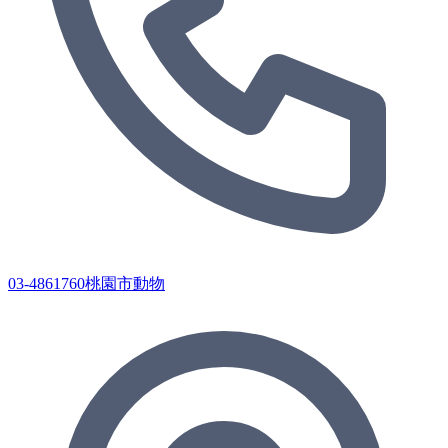
03-4861760桃園市動物