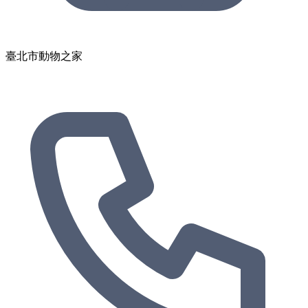
臺北市動物之家