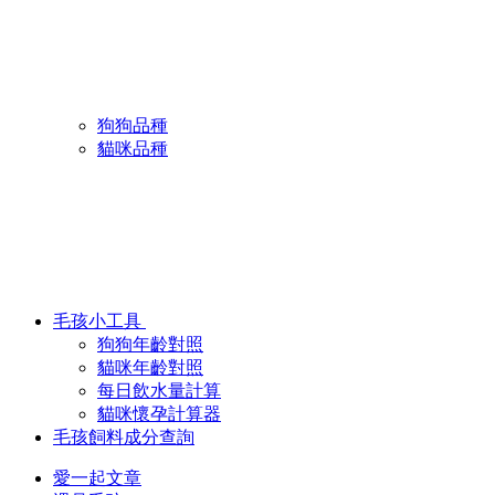
狗狗品種
貓咪品種
毛孩小工具
狗狗年齡對照
貓咪年齡對照
每日飲水量計算
貓咪懷孕計算器
毛孩飼料成分查詢
愛一起文章