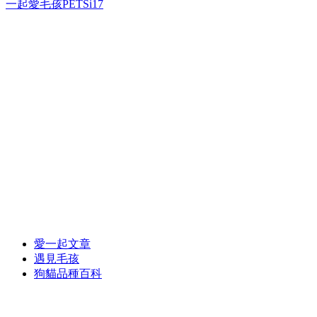
一起愛毛孩PETSi17
愛一起文章
遇見毛孩
狗貓品種百科