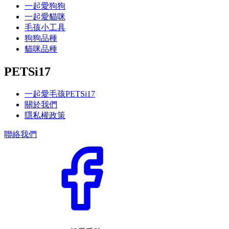
一起愛狗狗
一起愛貓咪
毛孩小工具
狗狗品種
貓咪品種
PETSi17
一起愛毛孩PETSi17
關於我們
隱私權政策
聯絡我們