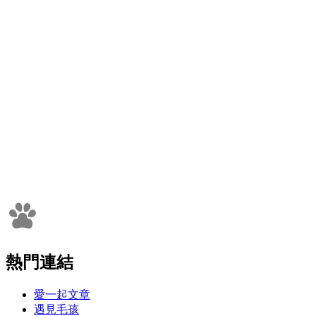
熱門連結
愛一起文章
遇見毛孩