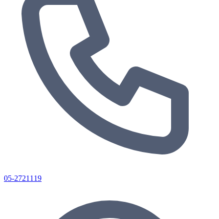
05-2721119