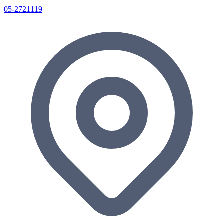
05-2721119