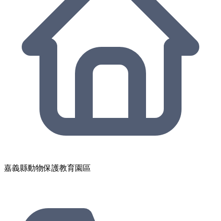
嘉義縣動物保護教育園區