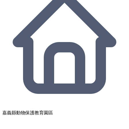
嘉義縣動物保護教育園區