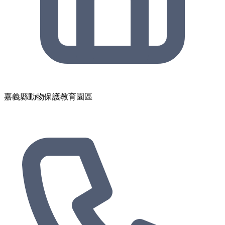
嘉義縣動物保護教育園區