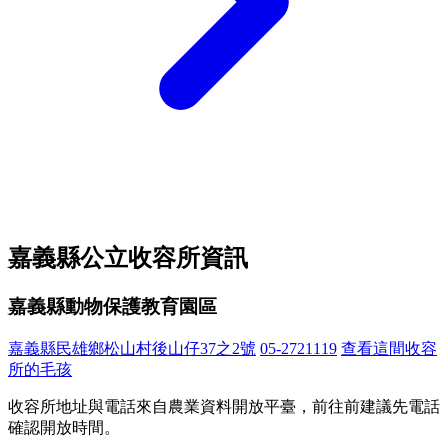
嘉義縣公立收容所資訊
嘉義縣動物保護教育園區
嘉義縣民雄鄉松山村後山仔37之2號
05-2721119
查看這間收容
所的毛孩
收容所地址與電話來自農業資料開放平臺，前往前建議先電話
確認開放時間。