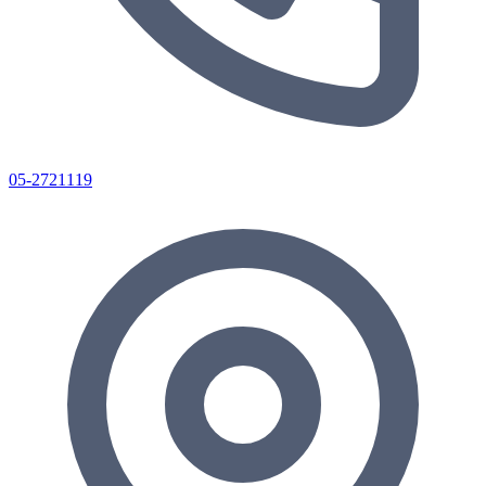
05-2721119