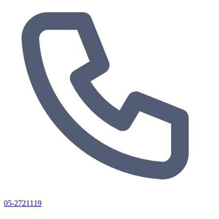
05-2721119