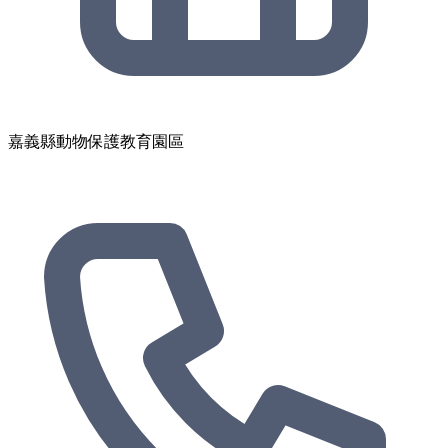
嘉義縣動物保護教育園區