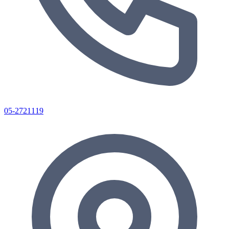
05-2721119