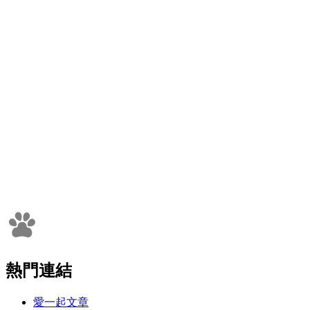
熱門連結
愛一起文章