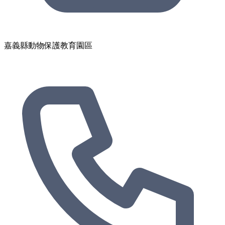
嘉義縣動物保護教育園區