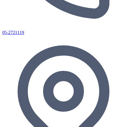
05-2721119