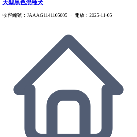
大型黑色混種犬
收容編號：JAAAG1141105005 ・ 開放：2025-11-05