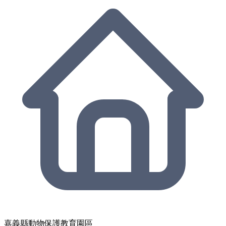
嘉義縣動物保護教育園區