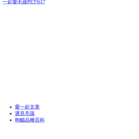
一起愛毛孩PETSi17
愛一起文章
遇見毛孩
狗貓品種百科