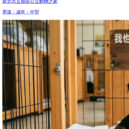
新北市五股區公立動物之家
男孩・成年・中型