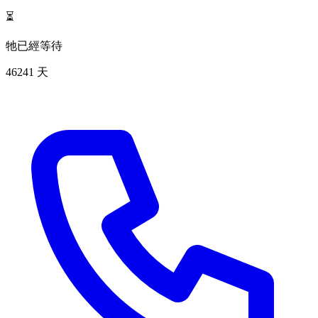
⏳
牠已經等待
46241 天