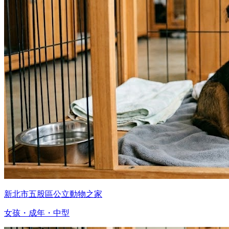
新北市五股區公立動物之家
女孩・成年・中型