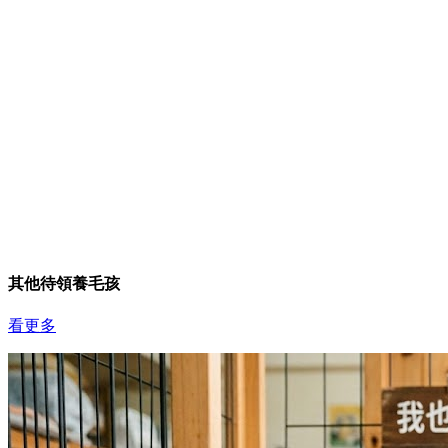
其他待領養毛孩
看更多