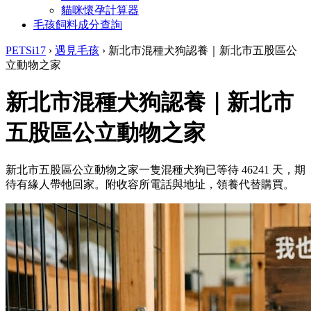
貓咪懷孕計算器
毛孩飼料成分查詢
PETSi17
›
遇見毛孩
›
新北市混種犬狗認養｜新北市五股區公
立動物之家
新北市混種犬狗認養｜新北市
五股區公立動物之家
新北市五股區公立動物之家一隻混種犬狗已等待 46241 天，期
待有緣人帶牠回家。附收容所電話與地址，領養代替購買。