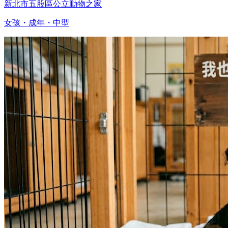
新北市五股區公立動物之家
女孩・成年・中型