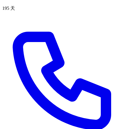
195 天