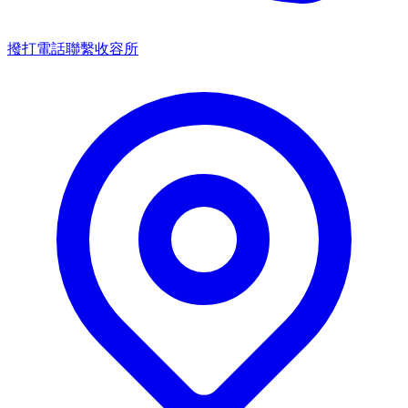
撥打電話聯繫收容所