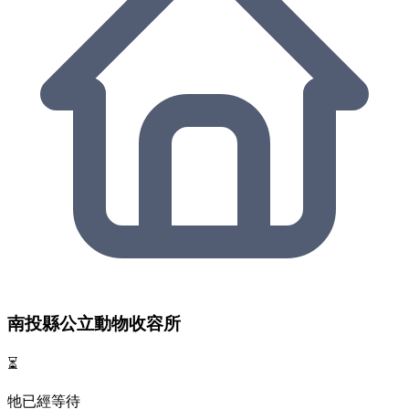
南投縣公立動物收容所
⏳
牠已經等待