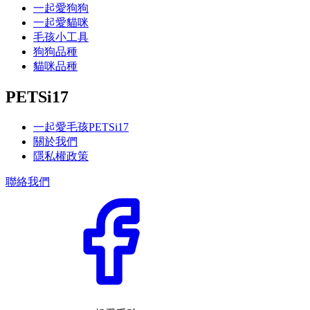
一起愛狗狗
一起愛貓咪
毛孩小工具
狗狗品種
貓咪品種
PETSi17
一起愛毛孩PETSi17
關於我們
隱私權政策
聯絡我們