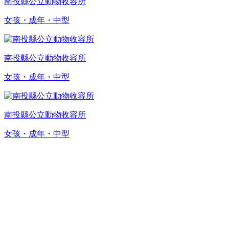
南投縣公立動物收容所
女孩・成年・中型
南投縣公立動物收容所
女孩・成年・中型
南投縣公立動物收容所
女孩・成年・中型