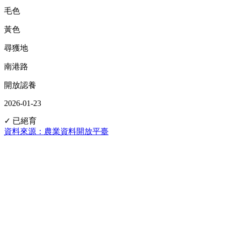
毛色
黃色
尋獲地
南港路
開放認養
2026-01-23
✓ 已絕育
資料來源：農業資料開放平臺