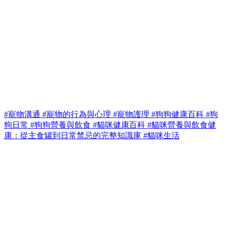
#寵物溝通
#寵物的行為與心理
#寵物護理
#狗狗健康百科
#狗
狗日常
#狗狗營養與飲食
#貓咪健康百科
#貓咪營養與飲食健
康：從主食罐到日常禁忌的完整知識庫
#貓咪生活