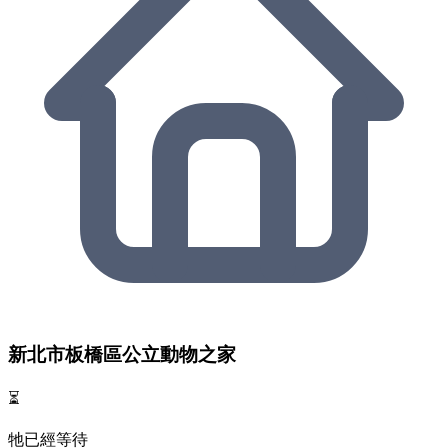
新北市板橋區公立動物之家
⏳
牠已經等待