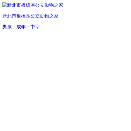
新北市板橋區公立動物之家
男孩・成年・中型