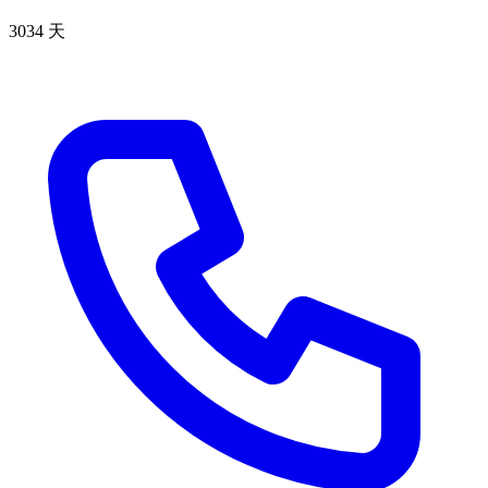
3034 天