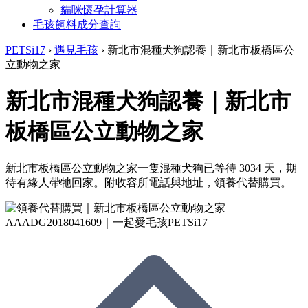
貓咪懷孕計算器
毛孩飼料成分查詢
PETSi17
›
遇見毛孩
›
新北市混種犬狗認養｜新北市板橋區公
立動物之家
新北市混種犬狗認養｜新北市
板橋區公立動物之家
新北市板橋區公立動物之家一隻混種犬狗已等待 3034 天，期
待有緣人帶牠回家。附收容所電話與地址，領養代替購買。