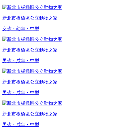
新北市板橋區公立動物之家
女孩・幼年・中型
新北市板橋區公立動物之家
男孩・成年・中型
新北市板橋區公立動物之家
男孩・成年・中型
新北市板橋區公立動物之家
男孩・成年・中型