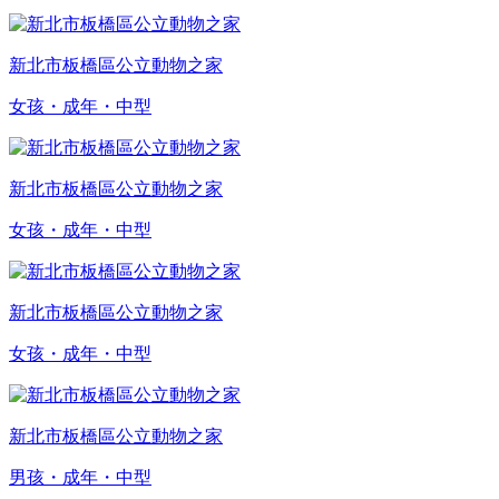
新北市板橋區公立動物之家
女孩・成年・中型
新北市板橋區公立動物之家
女孩・成年・中型
新北市板橋區公立動物之家
女孩・成年・中型
新北市板橋區公立動物之家
男孩・成年・中型