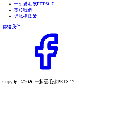
一起愛毛孩PETSi17
關於我們
隱私權政策
聯絡我們
Copyright©2026 一起愛毛孩PETSi17