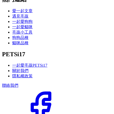
愛一起文章
遇見毛孩
一起愛狗狗
一起愛貓咪
毛孩小工具
狗狗品種
貓咪品種
PETSi17
一起愛毛孩PETSi17
關於我們
隱私權政策
聯絡我們