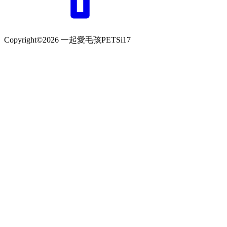
Copyright©2026 一起愛毛孩PETSi17