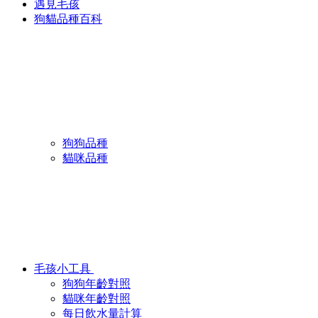
遇見毛孩
狗貓品種百科
狗狗品種
貓咪品種
毛孩小工具
狗狗年齡對照
貓咪年齡對照
每日飲水量計算