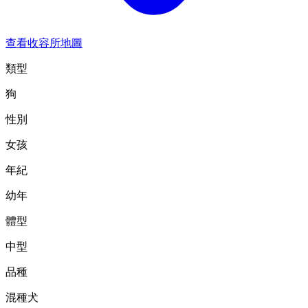
查看收容所地圖
類型
狗
性別
女孩
年紀
幼年
體型
中型
品種
混種犬