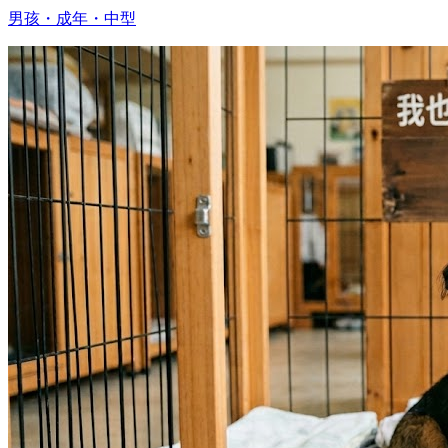
男孩・成年・中型