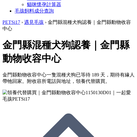
貓咪懷孕計算器
毛孩飼料成分查詢
PETSi17
›
遇見毛孩
›
金門縣混種犬狗認養｜金門縣動物收容
中心
金門縣混種犬狗認養｜金門縣
動物收容中心
金門縣動物收容中心一隻混種犬狗已等待 189 天，期待有緣人
帶牠回家。附收容所電話與地址，領養代替購買。