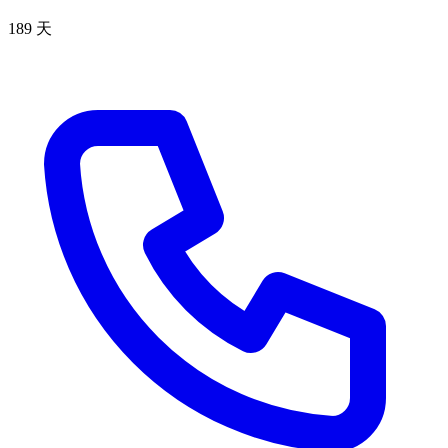
189 天