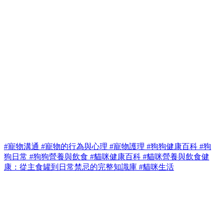
#寵物溝通
#寵物的行為與心理
#寵物護理
#狗狗健康百科
#狗
狗日常
#狗狗營養與飲食
#貓咪健康百科
#貓咪營養與飲食健
康：從主食罐到日常禁忌的完整知識庫
#貓咪生活