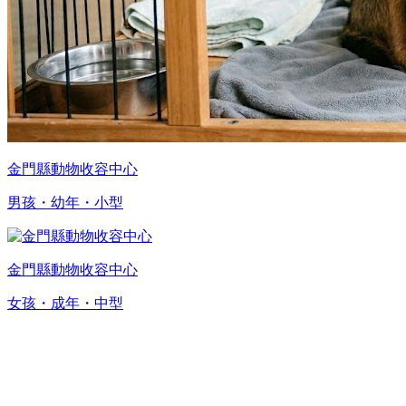
金門縣動物收容中心
男孩・幼年・小型
金門縣動物收容中心
女孩・成年・中型