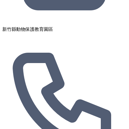
新竹縣動物保護教育園區