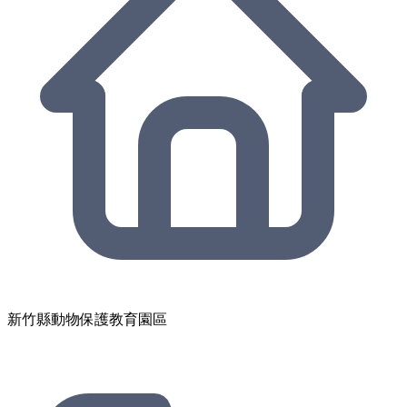
新竹縣動物保護教育園區