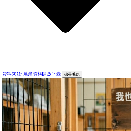
資料來源: 農業資料開放平臺
搜尋毛孩