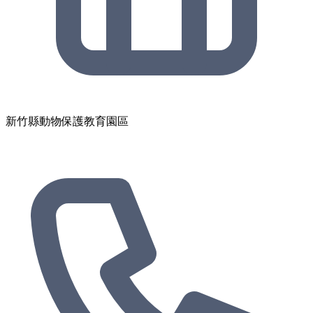
新竹縣動物保護教育園區