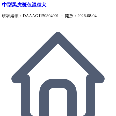
中型黑虎斑色混種犬
收容編號：DAAAG1150804001 ・ 開放：2026-08-04