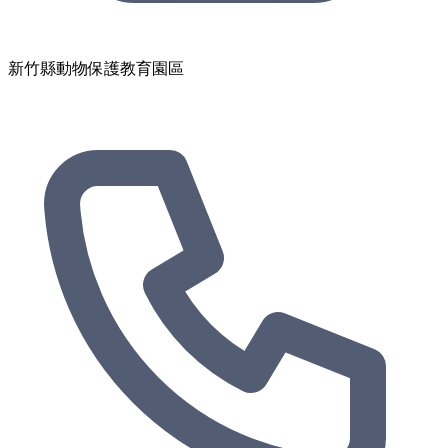
新竹縣動物保護教育園區