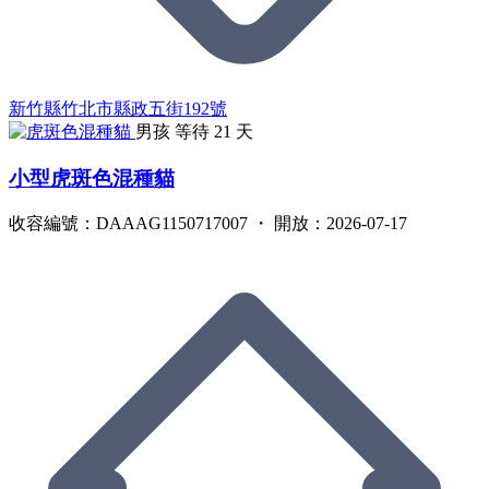
新竹縣竹北市縣政五街192號
男孩
等待 21 天
小型虎斑色混種貓
收容編號：DAAAG1150717007 ・ 開放：2026-07-17