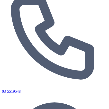
03-5519548