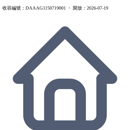
收容編號：DAAAG1150719001 ・ 開放：2026-07-19