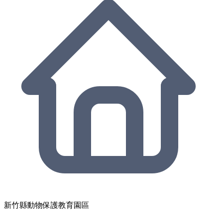
新竹縣動物保護教育園區