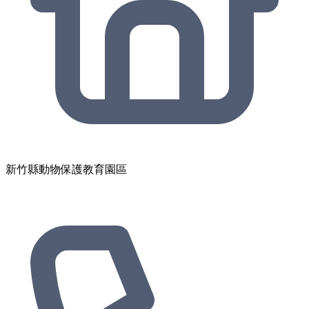
新竹縣動物保護教育園區