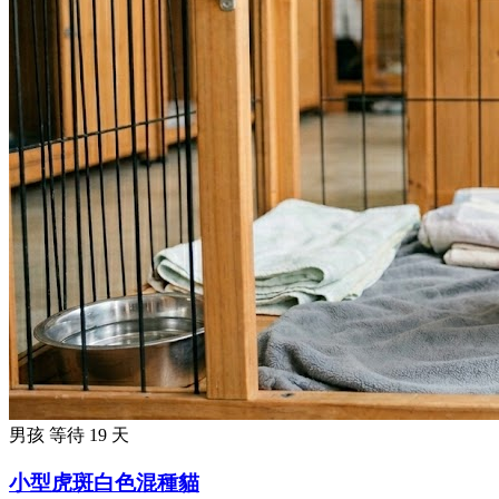
男孩
等待 19 天
小型虎斑白色混種貓