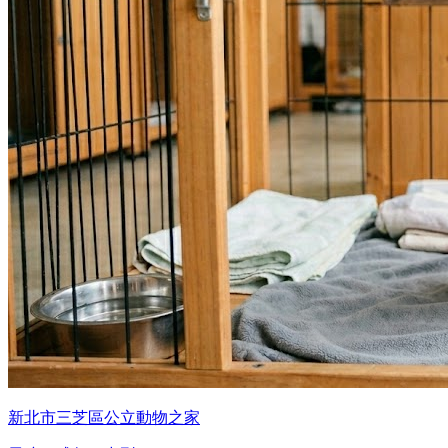
新北市三芝區公立動物之家