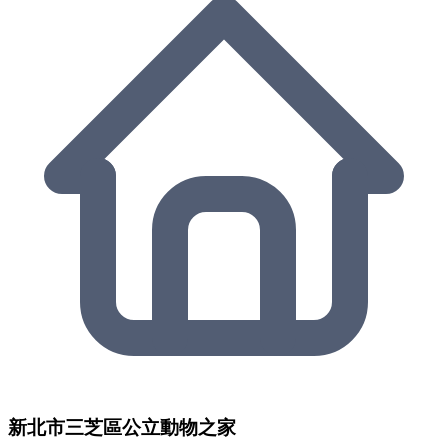
新北市三芝區公立動物之家