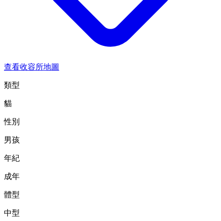
查看收容所地圖
類型
貓
性別
男孩
年紀
成年
體型
中型