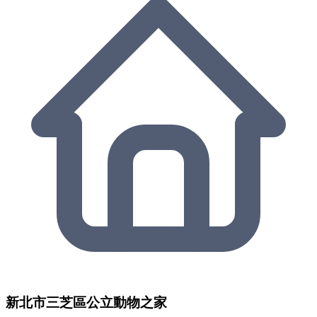
新北市三芝區公立動物之家