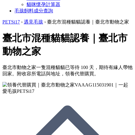
貓咪懷孕計算器
毛孩飼料成分查詢
PETSi17
›
遇見毛孩
›
臺北市混種貓貓認養｜臺北市動物之家
臺北市混種貓貓認養｜臺北市
動物之家
臺北市動物之家一隻混種貓貓已等待 100 天，期待有緣人帶牠
回家。附收容所電話與地址，領養代替購買。