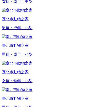
女孩・成年・中型
臺北市動物之家
男孩・成年・小型
臺北市動物之家
男孩・成年・小型
臺北市動物之家
女孩・幼年・小型
臺北市動物之家