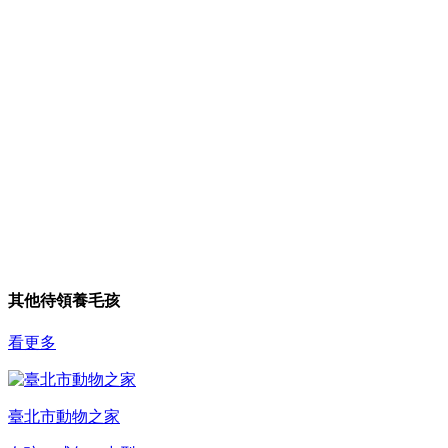
其他待領養毛孩
看更多
臺北市動物之家