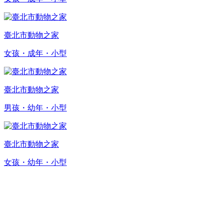
臺北市動物之家
女孩・成年・小型
臺北市動物之家
男孩・幼年・小型
臺北市動物之家
女孩・幼年・小型