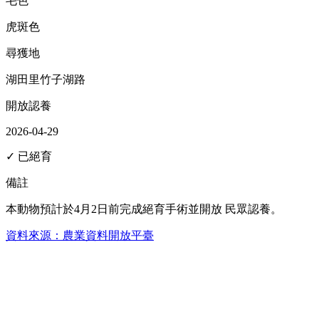
毛色
虎斑色
尋獲地
湖田里竹子湖路
開放認養
2026-04-29
✓ 已絕育
備註
本動物預計於4月2日前完成絕育手術並開放 民眾認養。
資料來源：農業資料開放平臺