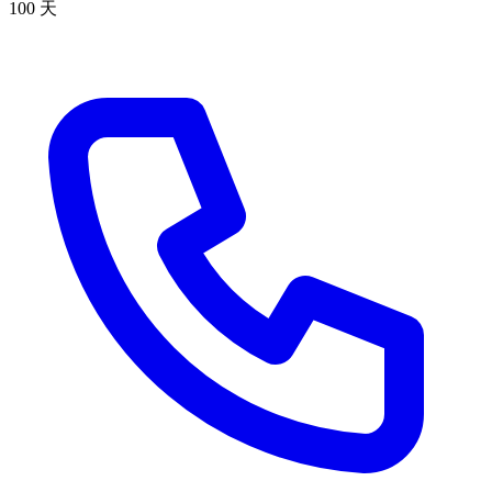
100 天