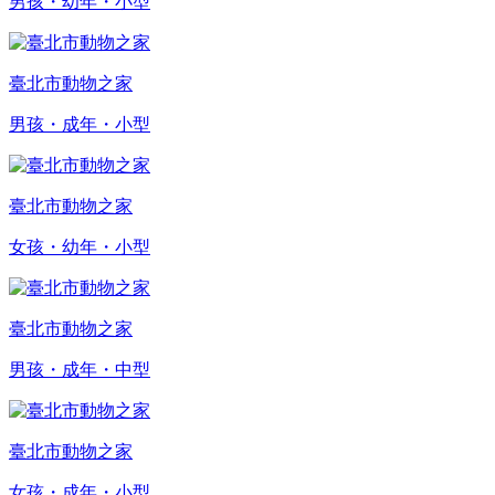
男孩・幼年・小型
臺北市動物之家
男孩・成年・小型
臺北市動物之家
女孩・幼年・小型
臺北市動物之家
男孩・成年・中型
臺北市動物之家
女孩・成年・小型