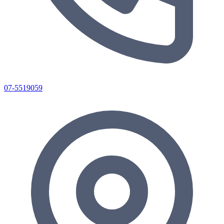
07-5519059