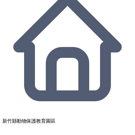
新竹縣動物保護教育園區