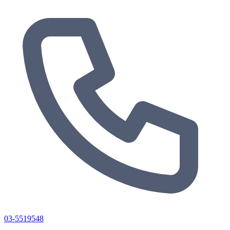
03-5519548