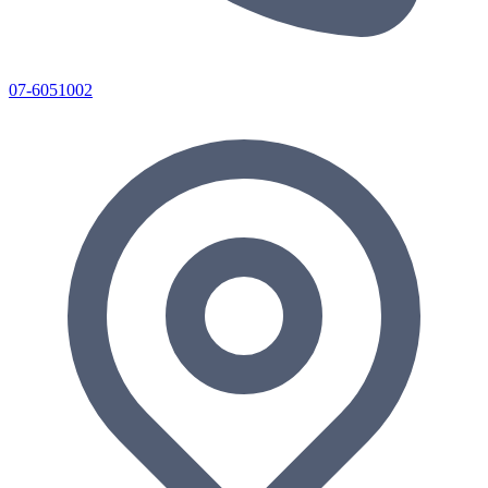
07-6051002