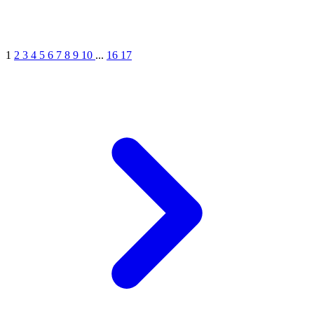
1
2
3
4
5
6
7
8
9
10
...
16
17