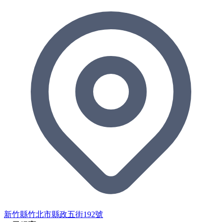
新竹縣竹北市縣政五街192號