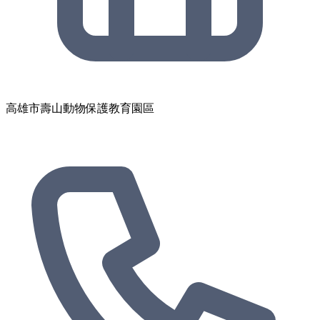
高雄市壽山動物保護教育園區