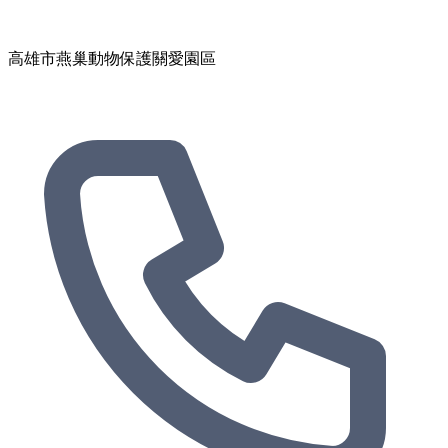
高雄市燕巢動物保護關愛園區