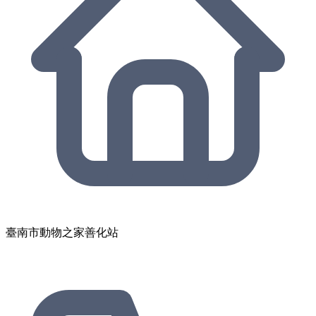
臺南市動物之家善化站