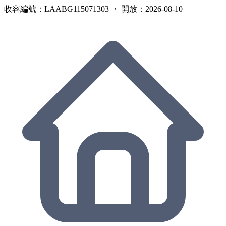
收容編號：LAABG115071303 ・ 開放：2026-08-10