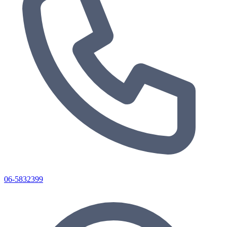
06-5832399