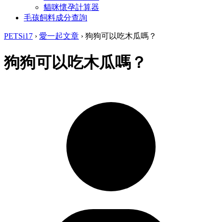
貓咪懷孕計算器
毛孩飼料成分查詢
PETSi17
›
愛一起文章
›
狗狗可以吃木瓜嗎？
狗狗可以吃木瓜嗎？