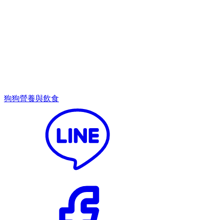
狗狗營養與飲食