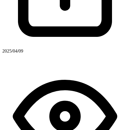
2025/04/09