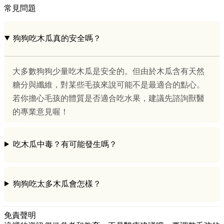
常見問題
狗狗吃木瓜真的安全嗎？
大多數狗狗少量吃木瓜是安全的。但由於木瓜含有天然
糖分與纖維，對某些毛孩來說可能不是最適合的點心。
若你擔心毛孩的體質是否適合吃水果，建議先諮詢獸醫
的專業意見喔！
吃木瓜中毒？有可能發生嗎？
狗狗吃太多木瓜會怎樣？
免責聲明