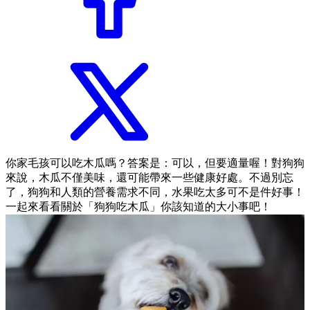
你家毛孩可以吃木瓜嗎？答案是：
可以，但要適量喔！
對狗狗
來說，木瓜不僅美味，還可能帶來一些健康好處。不過別忘
了，狗狗和人類的營養需求不同，水果吃太多可不是件好事！
一起來看看關於「狗狗吃木瓜」你該知道的大小事吧！