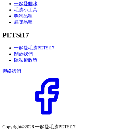
一起愛貓咪
毛孩小工具
狗狗品種
貓咪品種
PETSi17
一起愛毛孩PETSi17
關於我們
隱私權政策
聯絡我們
Copyright©2026 一起愛毛孩PETSi17