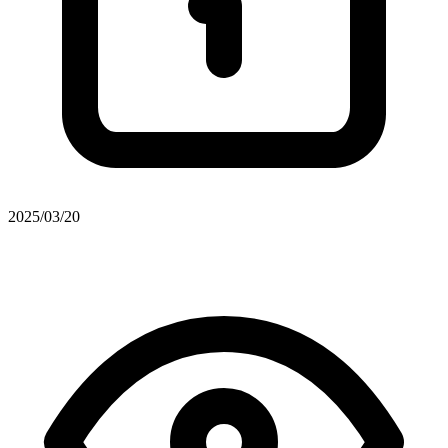
2025/03/20