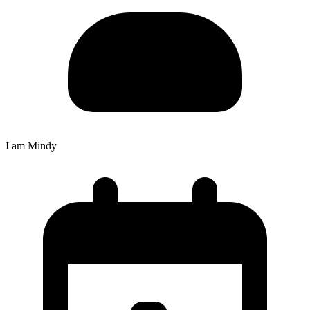
I am Mindy