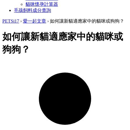
貓咪懷孕計算器
毛孩飼料成分查詢
PETSi17
›
愛一起文章
›
如何讓新貓適應家中的貓咪或狗狗？
如何讓新貓適應家中的貓咪或
狗狗？