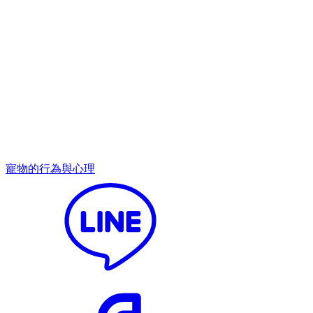
寵物的行為與心理