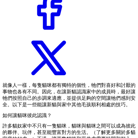
就像人一樣，每隻貓咪都有獨特的個性，牠們對喜好和討厭的
事物也各有不同。因此，在讓新貓認識家中的成員時，最好讓
牠們按照自己的步調來適應，並提供足夠的空間讓牠們感到安
全。以下是一些能讓新貓與家中其他毛孩順利相處的技巧。
如何讓貓咪彼此認識？
許多貓奴家中不只有一隻貓咪，貓咪與貓咪之間可以成為彼此
的夥伴、玩伴，甚至能豐富對方的生活。（了解更多關於多貓