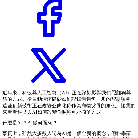
近年來，科技與人工智慧（AI）正在深刻影響我們照顧狗與
貓的方式。從自動清潔貓砂盆到記錄狗狗每一步的智慧項圈，
這些創新技術正在改變並簡化你作為寵物父母的角色。讓我們
來看看科技與AI如何改變你照顧毛小孩的方式。
什麼是AI？AI從何而來？
事實上，雖然大多數人認為AI是一個全新的概念，但科學家