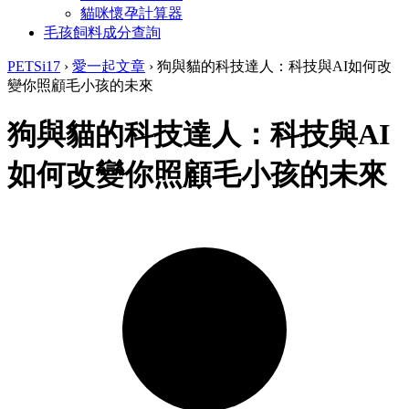
貓咪懷孕計算器
毛孩飼料成分查詢
PETSi17
›
愛一起文章
›
狗與貓的科技達人：科技與AI如何改
變你照顧毛小孩的未來
狗與貓的科技達人：科技與AI
如何改變你照顧毛小孩的未來