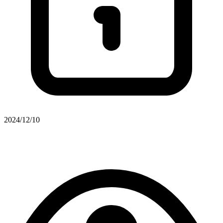
2024/12/10