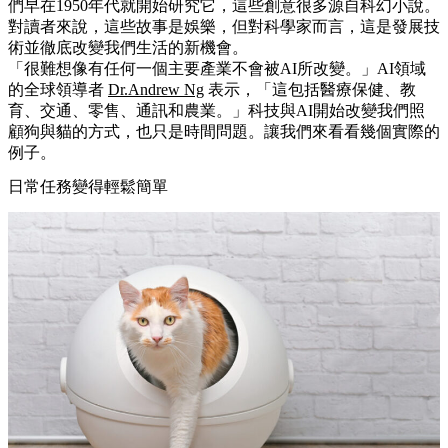
們早在1950年代就開始研究它，這些創意很多源自科幻小說。
對讀者來說，這些故事是娛樂，但對科學家而言，這是發展技
術並徹底改變我們生活的新機會。
「很難想像有任何一個主要產業不會被AI所改變。」AI領域
的全球領導者
Dr.Andrew Ng
表示，「這包括醫療保健、教
育、交通、零售、通訊和農業。」科技與AI開始改變我們照
顧狗與貓的方式，也只是時間問題。讓我們來看看幾個實際的
例子。
日常任務變得輕鬆簡單