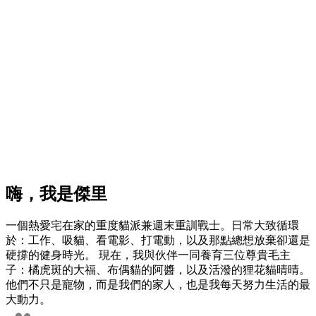
嗨，我是傑里
一個熱愛宅在家的重度貓派兼週末重訓戰士。日常大致循環
於：工作、吸貓、看電影、打電動，以及那點總想放棄卻還是
硬撐的健身時光。 現在，我與伙伴一同養育三位尊貴毛主
子：橘虎斑的大福、布偶貓的阿醬，以及活潑的狸花貓晴晴。
他們不只是寵物，而是我們的家人，也是我每天努力生活的最
大動力。