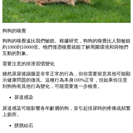
狗狗的嗅覺
狗狗的嗅覺遠比我們敏銳。根據研究，狗狗的嗅覺比人類敏銳
約1000到10000倍。牠們僅憑嗅覺就能了解周圍環境和與牠們
互動的對象。
需要注意的排泄習慣變化
雖然尿尿後踢腿是非常正常的行為，但你需要留意其他可能顯
示健康問題的徵兆。這種行為本身100%正常，但如果你注意
到狗狗有其他行為變化，可能需要進一步檢查。
尿道感染
尿道感染可能影響各年齡層的狗，並引起排尿時的疼痛或頻繁
上廁所。
膀胱結石