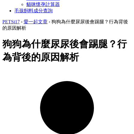
貓咪懷孕計算器
毛孩飼料成分查詢
PETSi17
›
愛一起文章
›
狗狗為什麼尿尿後會踢腿？行為背後
的原因解析
狗狗為什麼尿尿後會踢腿？行
為背後的原因解析