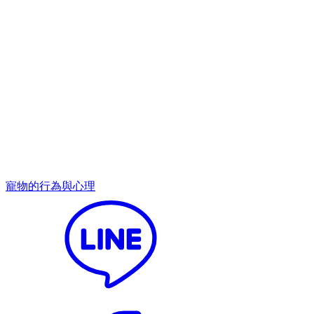
寵物的行為與心理