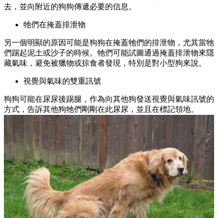
去，並向附近的狗狗傳遞必要的信息。
牠們在掩蓋排泄物
另一個明顯的原因可能是狗狗在掩蓋牠們的排泄物，尤其當牠
們踢起泥土或沙子的時候。牠們可能試圖通過掩蓋排泄物來隱
藏氣味，避免被獵物或掠食者發現，特別是對小型狗來說。
視覺與氣味的雙重訊號
狗狗可能在尿尿後踢腿，作為向其他狗發送視覺與氣味訊號的
方式，告訴其他狗牠們剛剛在此尿尿，並且在標記領地。