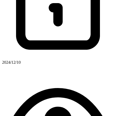
2024/12/10