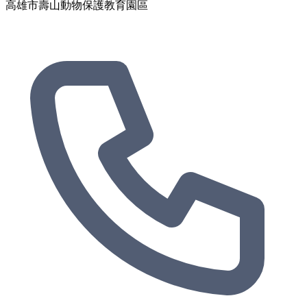
高雄市壽山動物保護教育園區