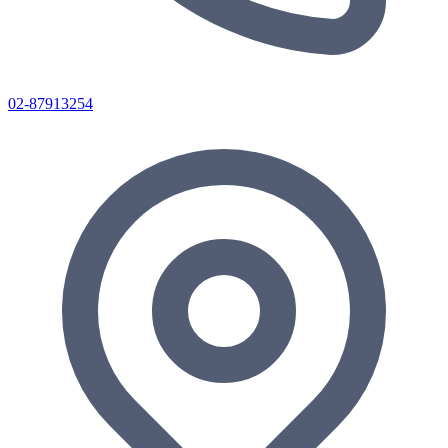
02-87913254