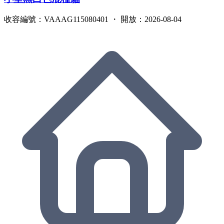
收容編號：VAAAG115080401 ・ 開放：2026-08-04