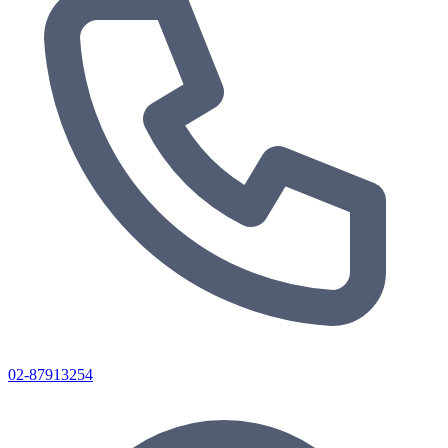
02-87913254