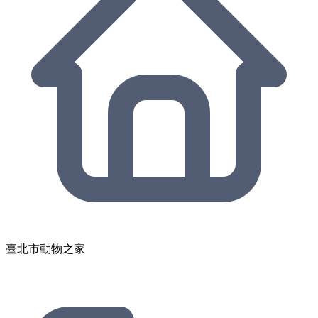
臺北市動物之家