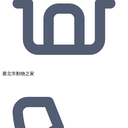
臺北市動物之家