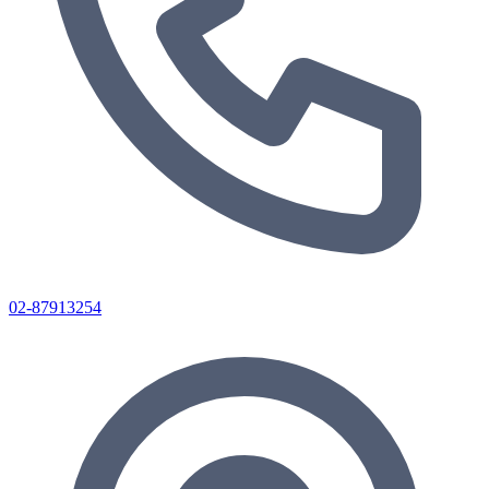
02-87913254