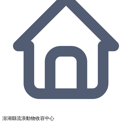
澎湖縣流浪動物收容中心