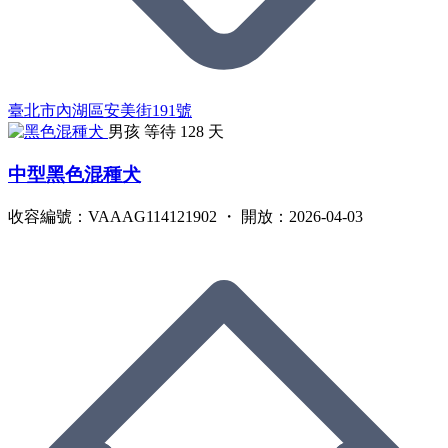
臺北市內湖區安美街191號
男孩
等待 128 天
中型黑色混種犬
收容編號：VAAAG114121902 ・ 開放：2026-04-03