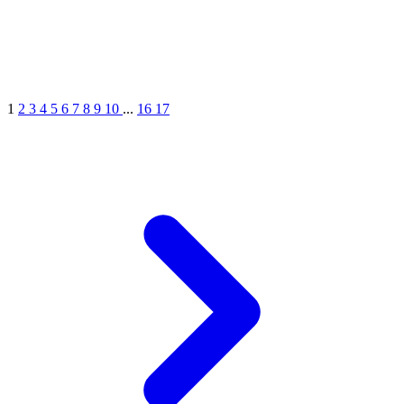
1
2
3
4
5
6
7
8
9
10
...
16
17