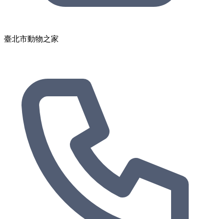
臺北市動物之家