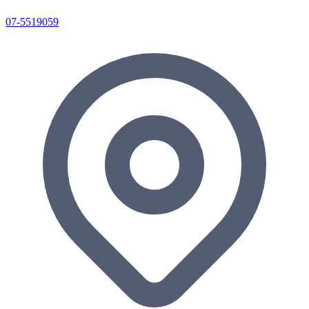
07-5519059