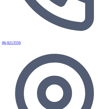
06-9213559