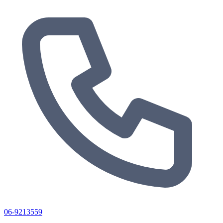
06-9213559