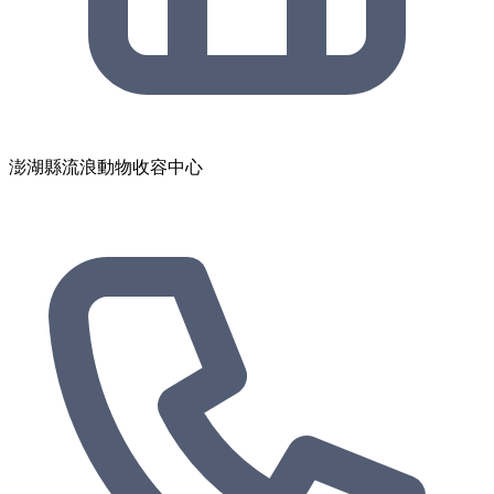
澎湖縣流浪動物收容中心