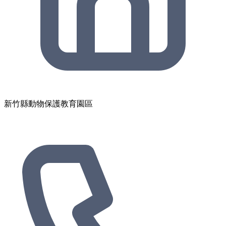
新竹縣動物保護教育園區