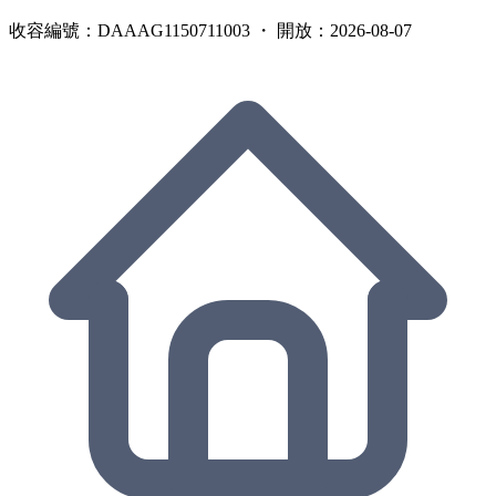
收容編號：DAAAG1150711003 ・ 開放：2026-08-07