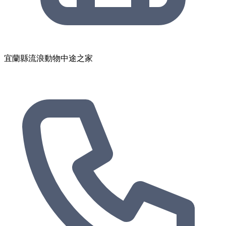
宜蘭縣流浪動物中途之家