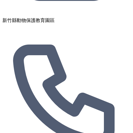
新竹縣動物保護教育園區