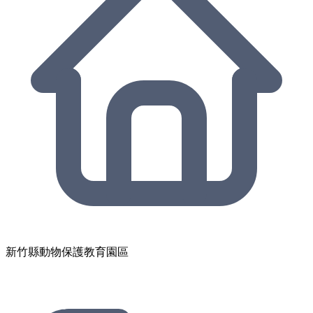
新竹縣動物保護教育園區