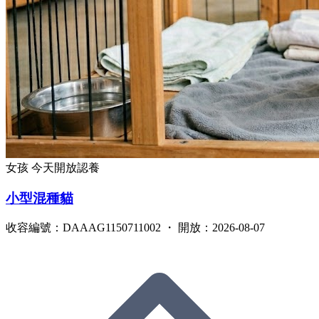
女孩
今天開放認養
小型混種貓
收容編號：DAAAG1150711002 ・ 開放：2026-08-07