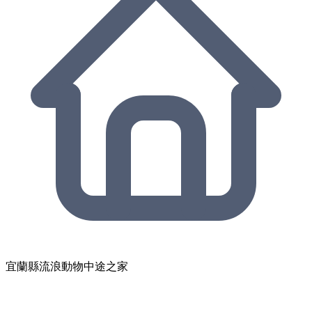
宜蘭縣流浪動物中途之家