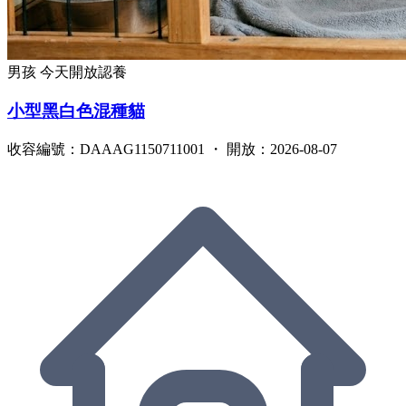
男孩
今天開放認養
小型黑白色混種貓
收容編號：DAAAG1150711001 ・ 開放：2026-08-07