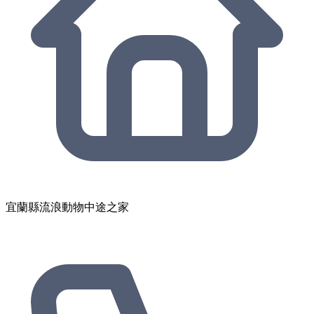
宜蘭縣流浪動物中途之家