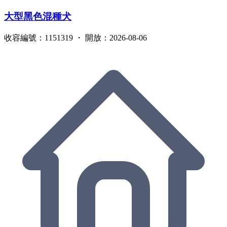
大型黑色混種犬
收容編號：1151319 ・ 開放：2026-08-06