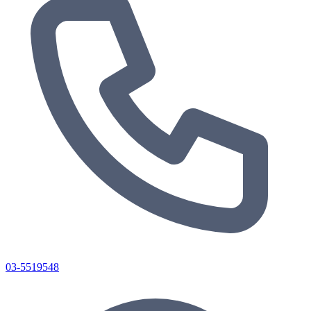
03-5519548