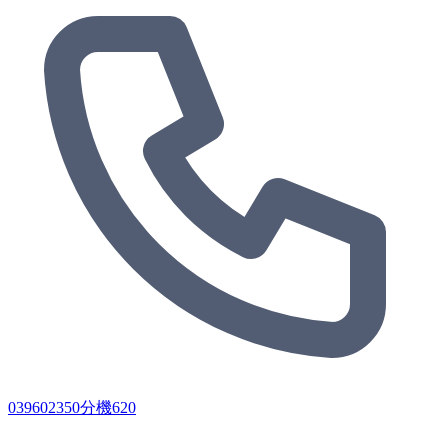
039602350分機620