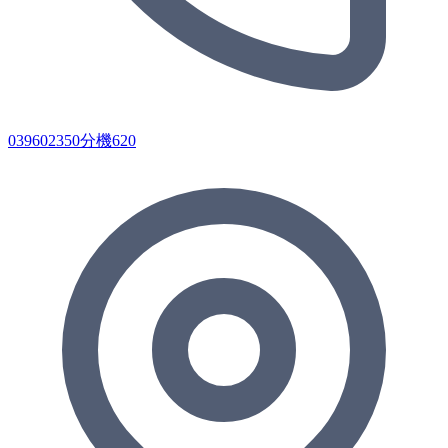
039602350分機620