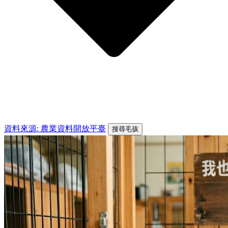
資料來源: 農業資料開放平臺
搜尋毛孩