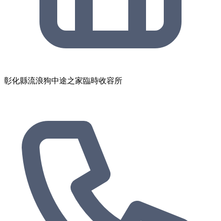
彰化縣流浪狗中途之家臨時收容所