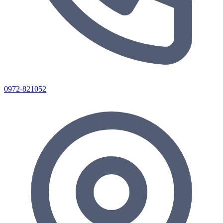
0972-821052