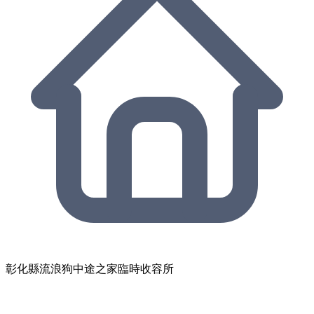
彰化縣流浪狗中途之家臨時收容所