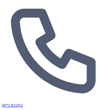
0972-821052