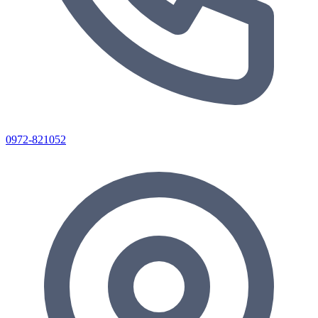
0972-821052