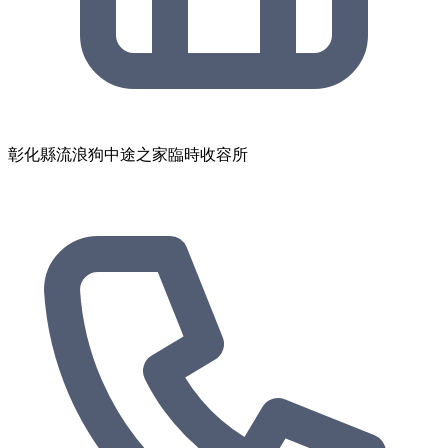
彰化縣流浪狗中途之家臨時收容所