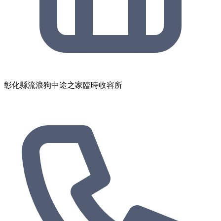
彰化縣流浪狗中途之家臨時收容所