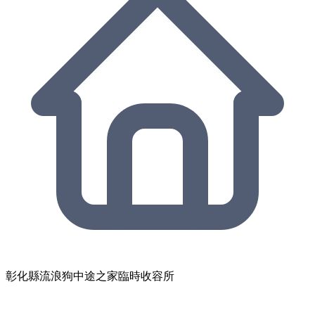
彰化縣流浪狗中途之家臨時收容所