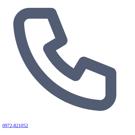
0972-821052