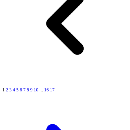
1
2
3
4
5
6
7
8
9
10
...
16
17