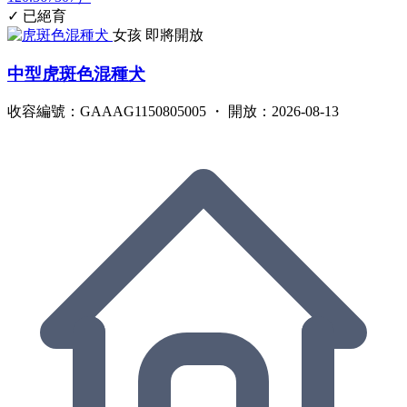
✓ 已絕育
女孩
即將開放
中型虎斑色混種犬
收容編號：GAAAG1150805005 ・ 開放：2026-08-13