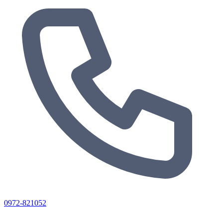
0972-821052