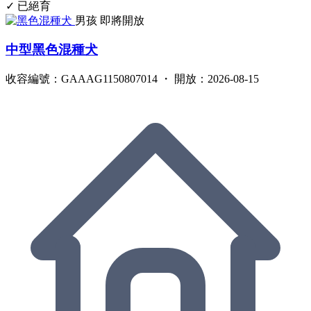
✓ 已絕育
男孩
即將開放
中型黑色混種犬
收容編號：GAAAG1150807014 ・ 開放：2026-08-15