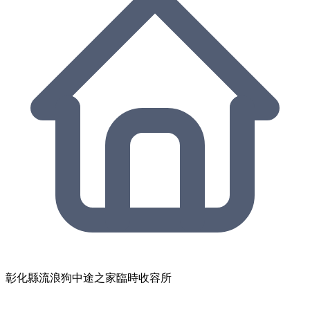
彰化縣流浪狗中途之家臨時收容所