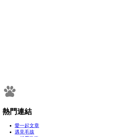
熱門連結
愛一起文章
遇見毛孩