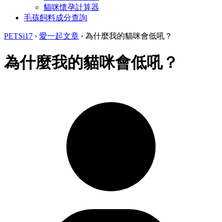
貓咪懷孕計算器
毛孩飼料成分查詢
PETSi17
›
愛一起文章
›
為什麼我的貓咪會低吼？
為什麼我的貓咪會低吼？