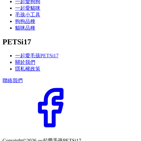
一起愛狗狗
一起愛貓咪
毛孩小工具
狗狗品種
貓咪品種
PETSi17
一起愛毛孩PETSi17
關於我們
隱私權政策
聯絡我們
Copyright©2026 一起愛毛孩PETSi17