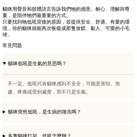
貓咪用聲音和肢體語言告訴我們牠的感受。耐心、理解與尊
重，是陪伴牠們最重要的方式。
只要找到牠低吼背後的原因，並提供安全、舒適、有愛的環
境，你的貓咪就能再次恢復成那隻放鬆、黏人、可愛的小毛
球。
常見問題
貓咪低吼是生氣的意思嗎？
不一定。低吼代表貓咪感到不安全，可能是害怕、焦
慮、疼痛或受到威脅，而不只是生氣。
貓咪突然低吼，是生病的徵兆嗎？
多隻貓咪打架、低吼怎麼辦？