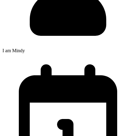
I am Mindy