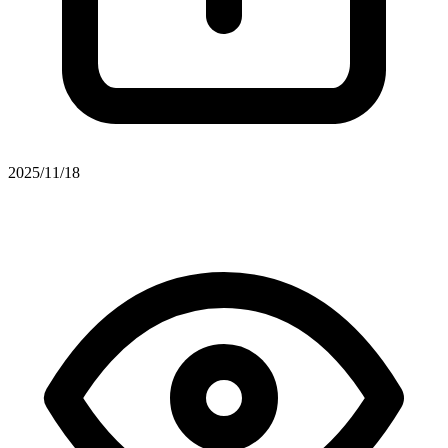
2025/11/18