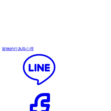
寵物的行為與心理