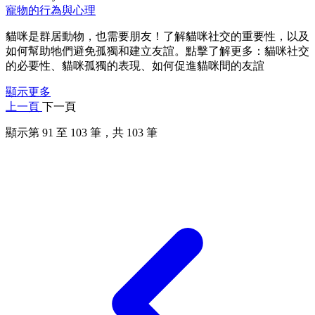
寵物的行為與心理
貓咪是群居動物，也需要朋友！了解貓咪社交的重要性，以及
如何幫助牠們避免孤獨和建立友誼。點擊了解更多：貓咪社交
的必要性、貓咪孤獨的表現、如何促進貓咪間的友誼
顯示更多
上一頁
下一頁
顯示第
91
至
103
筆，共
103
筆